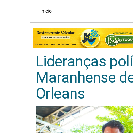
Início
Lideranças polí
Maranhense de
Orleans