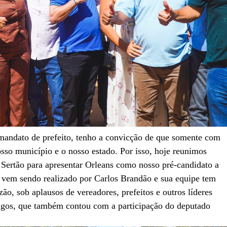
mandato de prefeito, tenho a convicção de que somente com
sso município e o nosso estado. Por isso, hoje reunimos
o Sertão para apresentar Orleans como nosso pré-candidato a
 vem sendo realizado por Carlos Brandão e sua equipe tem
ão, sob aplausos de vereadores, prefeitos e outros líderes
gos, que também contou com a participação do deputado