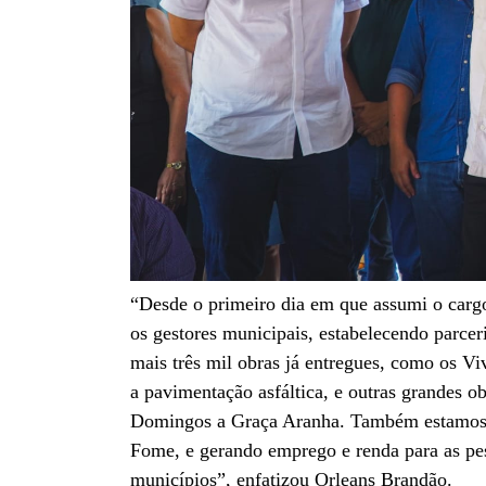
“Desde o primeiro dia em que assumi o carg
os gestores municipais, estabelecendo parcer
mais três mil obras já entregues, como os Viv
a pavimentação asfáltica, e outras grandes o
Domingos a Graça Aranha. Também estamos
Fome, e gerando emprego e renda para as pe
municípios”, enfatizou Orleans Brandão.