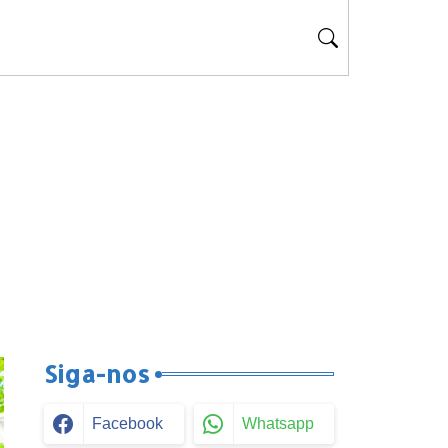
Siga-nos
Facebook
Whatsapp