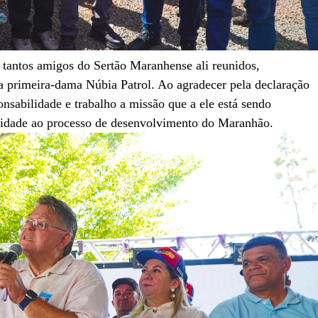
 tantos amigos do Sertão Maranhense ali reunidos,
 a primeira-dama Núbia Patrol. Ao agradecer pela declaração
nsabilidade e trabalho a missão que a ele está sendo
uidade ao processo de desenvolvimento do Maranhão.