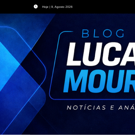
Hoje | 9, Agosto 2026