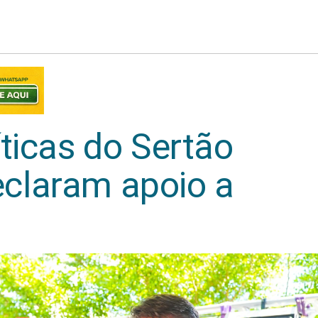
ticas do Sertão
claram apoio a