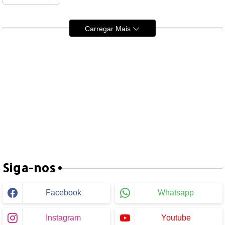
Carregar Mais
Siga-nos
Facebook
Whatsapp
Instagram
Youtube