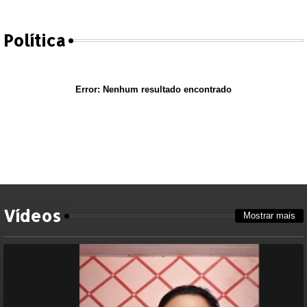
Política
Error:
Nenhum resultado encontrado
Vídeos
Mostrar mais