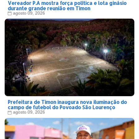
Vereador P.A mostra força política e lota ginásio
durante grande reunião em Timon
agosto 09, 2026
Prefeitura de Timon inaugura nova iluminação do
campo de futebol do Povoado São Lourenço
agosto 09, 2026