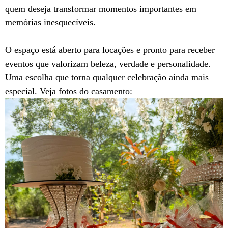
quem deseja transformar momentos importantes em
memórias inesquecíveis.
O espaço está aberto para locações e pronto para receber
eventos que valorizam beleza, verdade e personalidade.
Uma escolha que torna qualquer celebração ainda mais
especial. Veja fotos do casamento: