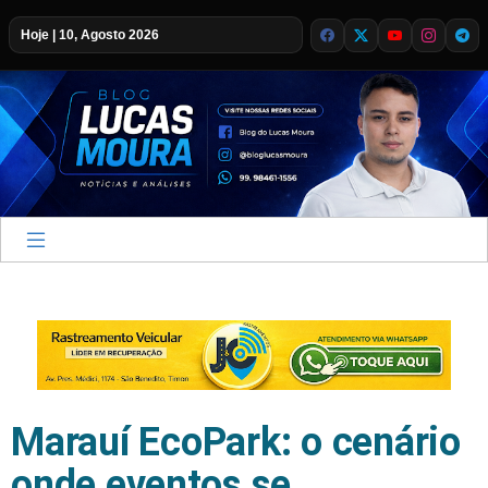
Hoje | 10, Agosto 2026
Marauí EcoPark: o cenário
onde eventos se