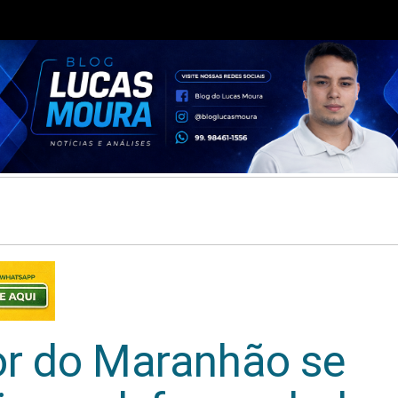
or do Maranhão se