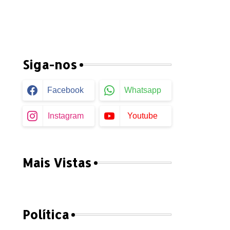
Siga-nos
Facebook
Whatsapp
Instagram
Youtube
Mais Vistas
Política