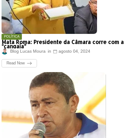
POLÍTICA
Mata Roma: Presidente da Câmara corre com a
“cangaia”
Blog Lucas Moura
agosto 04, 2024
Read Now