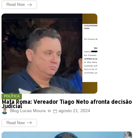
Read Now
POLÍTICA
Mata Roma: Vereador Tiago Neto afronta decisão
Judicial
Blog Lucas Moura
agosto 21, 2024
Read Now