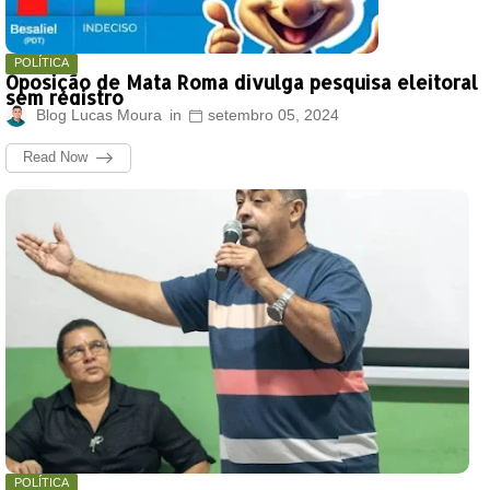
POLÍTICA
Oposição de Mata Roma divulga pesquisa eleitoral
sem registro
Blog Lucas Moura
setembro 05, 2024
Read Now
POLÍTICA