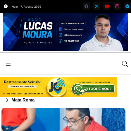
Hoje | 7, Agosto 2026
Mata Roma