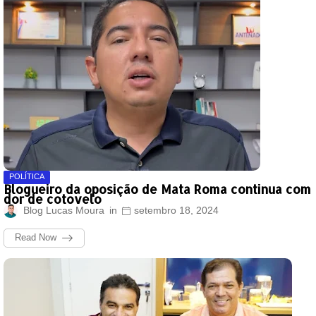
POLÍTICA
Blogueiro da oposição de Mata Roma continua com
dor de cotovelo
Blog Lucas Moura
setembro 18, 2024
Read Now