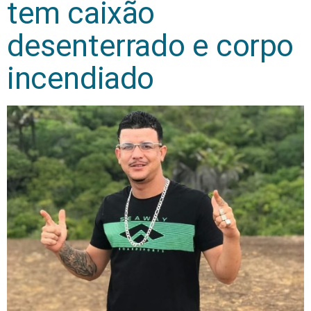
tem caixão
desenterrado e corpo
incendiado