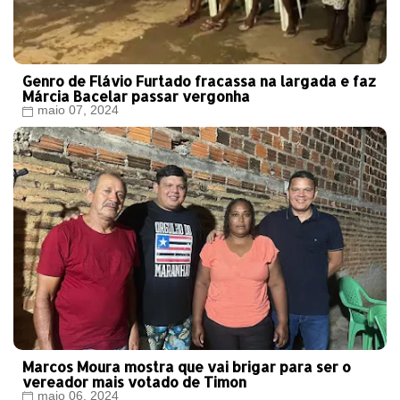
Genro de Flávio Furtado fracassa na largada e faz
Márcia Bacelar passar vergonha
maio 07, 2024
Marcos Moura mostra que vai brigar para ser o
vereador mais votado de Timon
maio 06, 2024