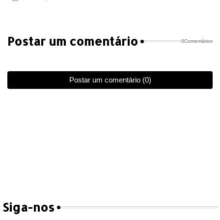
Postar um comentário
0Comentários
Postar um comentário (0)
Siga-nos