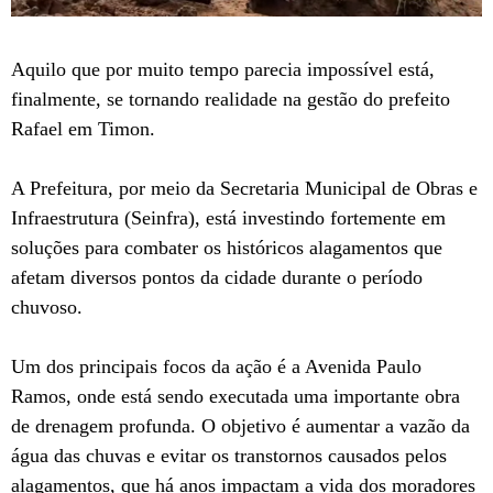
Aquilo que por muito tempo parecia impossível está,
finalmente, se tornando realidade na gestão do prefeito
Rafael em Timon.
A Prefeitura, por meio da Secretaria Municipal de Obras e
Infraestrutura (Seinfra), está investindo fortemente em
soluções para combater os históricos alagamentos que
afetam diversos pontos da cidade durante o período
chuvoso.
Um dos principais focos da ação é a Avenida Paulo
Ramos, onde está sendo executada uma importante obra
de drenagem profunda. O objetivo é aumentar a vazão da
água das chuvas e evitar os transtornos causados pelos
alagamentos, que há anos impactam a vida dos moradores