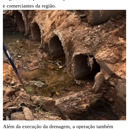
e comerciantes da região.
Além da execução da drenagem, a operação também