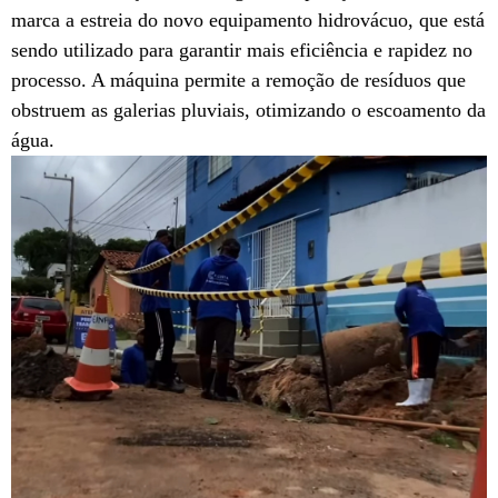
marca a estreia do novo equipamento hidrovácuo, que está
sendo utilizado para garantir mais eficiência e rapidez no
processo. A máquina permite a remoção de resíduos que
obstruem as galerias pluviais, otimizando o escoamento da
água.