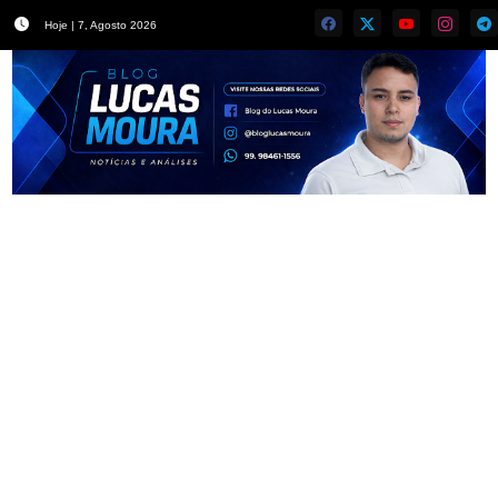
Hoje | 7, Agosto 2026