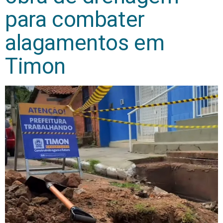
para combater
alagamentos em
Timon