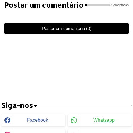
Postar um comentário
0Comentários
Postar um comentário (0)
Siga-nos
Facebook
Whatsapp