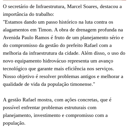
O secretário de Infraestrutura, Marcel Soares, destacou a
importância do trabalho:
"Estamos dando um passo histórico na luta contra os
alagamentos em Timon. A obra de drenagem profunda na
Avenida Paulo Ramos é fruto de um planejamento sério e
do compromisso da gestão do prefeito Rafael com a
melhoria da infraestrutura da cidade. Além disso, o uso do
novo equipamento hidrovácuo representa um avanço
tecnológico que garante mais eficiência nos serviços.
Nosso objetivo é resolver problemas antigos e melhorar a
qualidade de vida da população timonense."
A gestão Rafael mostra, com ações concretas, que é
possível enfrentar problemas estruturais com
planejamento, investimento e compromisso com a
população.