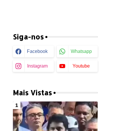
Siga-nos
Facebook
Whatsapp
Instagram
Youtube
Mais Vistas