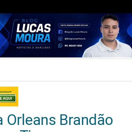
a Orleans Brandão