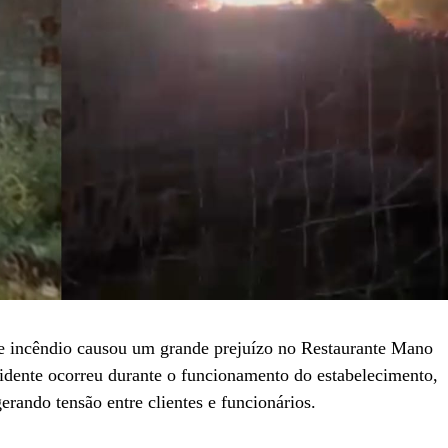
de incêndio causou um grande prejuízo no Restaurante Mano
idente ocorreu durante o funcionamento do estabelecimento,
rando tensão entre clientes e funcionários.