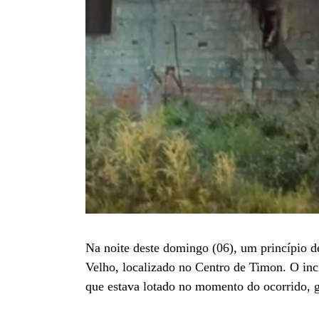
Na noite deste domingo (06), um princípio 
Velho, localizado no Centro de Timon. O inc
que estava lotado no momento do ocorrido, ge