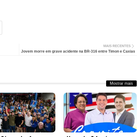
MAIS RECENTES
Jovem morre em grave acidente na BR-316 entre Timon e Caxias
Mostrar mais