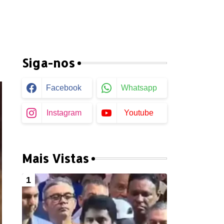
Siga-nos
Facebook
Whatsapp
Instagram
Youtube
Mais Vistas