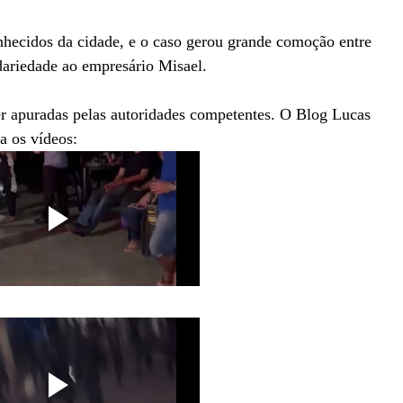
hecidos da cidade, e o caso gerou grande comoção entre
dariedade ao empresário Misael.
r apuradas pelas autoridades competentes. O Blog Lucas
 os vídeos: