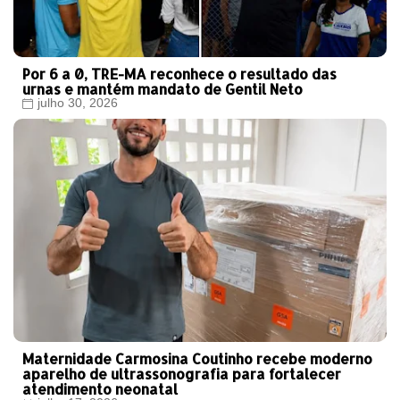
Por 6 a 0, TRE-MA reconhece o resultado das
urnas e mantém mandato de Gentil Neto
julho 30, 2026
Maternidade Carmosina Coutinho recebe moderno
aparelho de ultrassonografia para fortalecer
atendimento neonatal