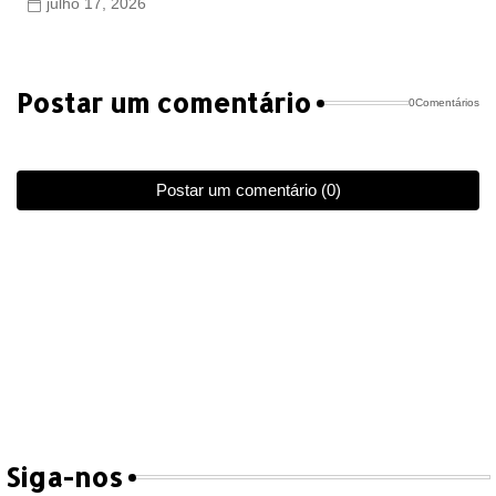
julho 17, 2026
Postar um comentário
0Comentários
Postar um comentário (0)
Siga-nos