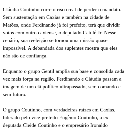
Cláudia Coutinho corre o risco real de perder o mandato.
Sem sustentação em Caxias e também na cidade de
Matões, onde Ferdinando já foi prefeito, terá que dividir
votos com outro caxiense, o deputado Catulé Jr. Nesse
cenário, sua reeleição se tornou uma missão quase
impossível. A debandada dos suplentes mostra que eles
não são de confiança.
Enquanto o grupo Gentil amplia sua base e consolida cada
vez mais força na região, Ferdinando e Cláudia passam a
imagem de um clã político ultrapassado, sem comando e
sem futuro.
O grupo Coutinho, com verdadeiras raízes em Caxias,
liderado pelo vice-prefeito Eugênio Coutinho, a ex-
deputada Cleide Coutinho e o empresário Ironaldo