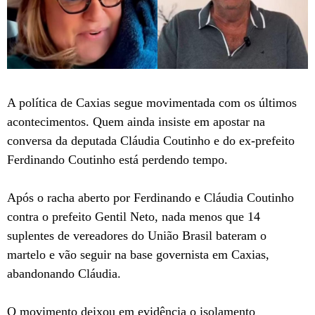
A política de Caxias segue movimentada com os últimos
acontecimentos. Quem ainda insiste em apostar na
conversa da deputada Cláudia Coutinho e do ex-prefeito
Ferdinando Coutinho está perdendo tempo.
Após o racha aberto por Ferdinando e Cláudia Coutinho
contra o prefeito Gentil Neto, nada menos que 14
suplentes de vereadores do União Brasil bateram o
martelo e vão seguir na base governista em Caxias,
abandonando Cláudia.
O movimento deixou em evidência o isolamento