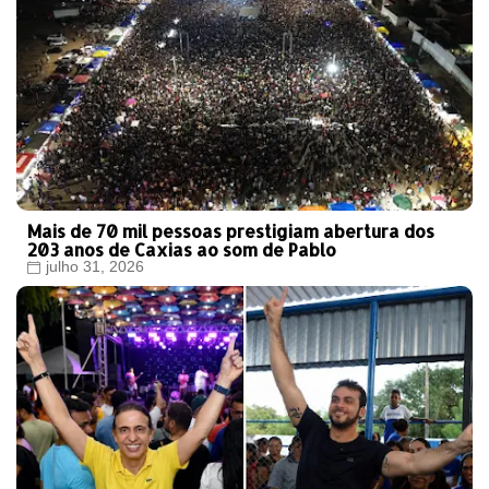
Mais de 70 mil pessoas prestigiam abertura dos
203 anos de Caxias ao som de Pablo
julho 31, 2026