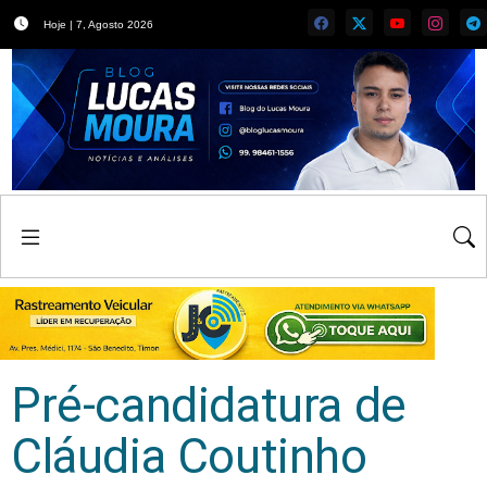
Hoje | 7, Agosto 2026
Pré-candidatura de
Cláudia Coutinho