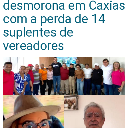
desmorona em Caxias
com a perda de 14
suplentes de
vereadores