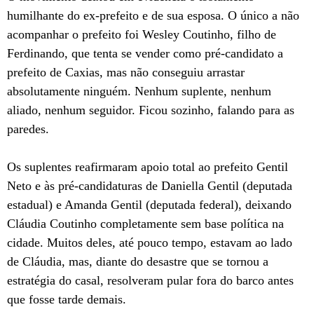
humilhante do ex-prefeito e de sua esposa. O único a não
acompanhar o prefeito foi Wesley Coutinho, filho de
Ferdinando, que tenta se vender como pré-candidato a
prefeito de Caxias, mas não conseguiu arrastar
absolutamente ninguém. Nenhum suplente, nenhum
aliado, nenhum seguidor. Ficou sozinho, falando para as
paredes.
Os suplentes reafirmaram apoio total ao prefeito Gentil
Neto e às pré-candidaturas de Daniella Gentil (deputada
estadual) e Amanda Gentil (deputada federal), deixando
Cláudia Coutinho completamente sem base política na
cidade. Muitos deles, até pouco tempo, estavam ao lado
de Cláudia, mas, diante do desastre que se tornou a
estratégia do casal, resolveram pular fora do barco antes
que fosse tarde demais.