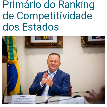
Primário do Ranking
de Competitividade
dos Estados