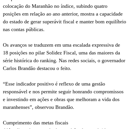
colocação do Maranhão no índice, subindo quatro
posições em relação ao ano anterior, mostra a capacidade
do estado de gerar superávit fiscal e manter bom equilíbrio
nas contas públicas.
Os avanços se traduzem em uma escalada expressiva de
18 posições no pilar Solidez Fiscal, uma das maiores da
série histórica do ranking. Nas redes sociais, o governador
Carlos Brandão destacou o feito.
“Esse indicador positivo é reflexo de uma gestão
responsável e nos permite seguir honrando compromissos
e investindo em ações e obras que melhoram a vida dos
maranhenses”, observou Brandão.
Cumprimento das metas fiscais