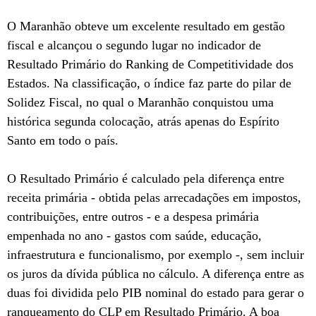
O Maranhão obteve um excelente resultado em gestão
fiscal e alcançou o segundo lugar no indicador de
Resultado Primário do Ranking de Competitividade dos
Estados. Na classificação, o índice faz parte do pilar de
Solidez Fiscal, no qual o Maranhão conquistou uma
histórica segunda colocação, atrás apenas do Espírito
Santo em todo o país.
O Resultado Primário é calculado pela diferença entre
receita primária - obtida pelas arrecadações em impostos,
contribuições, entre outros - e a despesa primária
empenhada no ano - gastos com saúde, educação,
infraestrutura e funcionalismo, por exemplo -, sem incluir
os juros da dívida pública no cálculo. A diferença entre as
duas foi dividida pelo PIB nominal do estado para gerar o
ranqueamento do CLP em Resultado Primário. A boa