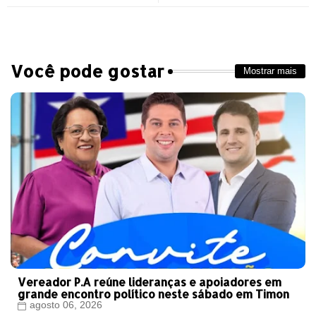
pp
Você pode gostar
Mostrar mais
Vereador P.A reúne lideranças e apoiadores em
grande encontro político neste sábado em Timon
agosto 06, 2026