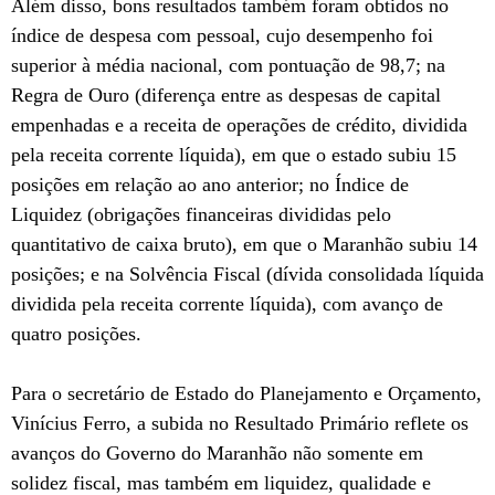
Além disso, bons resultados também foram obtidos no
índice de despesa com pessoal, cujo desempenho foi
superior à média nacional, com pontuação de 98,7; na
Regra de Ouro (diferença entre as despesas de capital
empenhadas e a receita de operações de crédito, dividida
pela receita corrente líquida), em que o estado subiu 15
posições em relação ao ano anterior; no Índice de
Liquidez (obrigações financeiras divididas pelo
quantitativo de caixa bruto), em que o Maranhão subiu 14
posições; e na Solvência Fiscal (dívida consolidada líquida
dividida pela receita corrente líquida), com avanço de
quatro posições.
Para o secretário de Estado do Planejamento e Orçamento,
Vinícius Ferro, a subida no Resultado Primário reflete os
avanços do Governo do Maranhão não somente em
solidez fiscal, mas também em liquidez, qualidade e