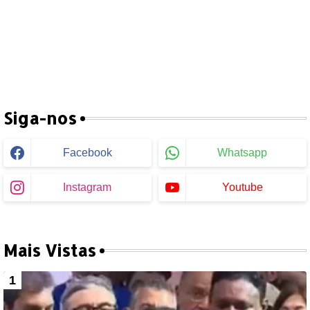
Siga-nos
Facebook
Whatsapp
Instagram
Youtube
Mais Vistas