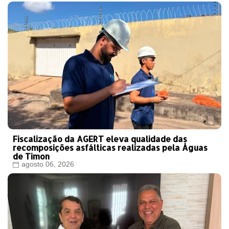
Fiscalização da AGERT eleva qualidade das
recomposições asfálticas realizadas pela Águas
de Timon
agosto 06, 2026