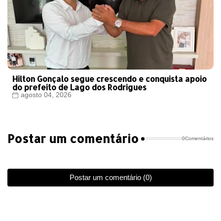
Hilton Gonçalo segue crescendo e conquista apoio
do prefeito de Lago dos Rodrigues
agosto 04, 2026
Postar um comentário
0Comentários
Postar um comentário (0)