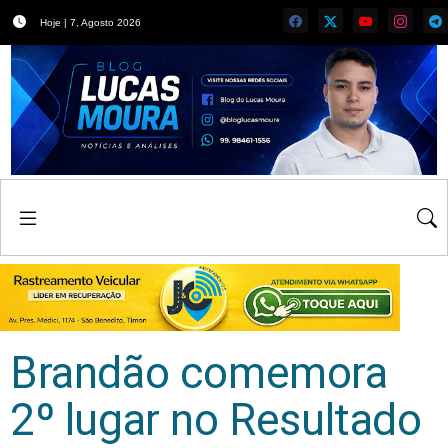
Hoje | 7, Agosto 2026
Brandão comemora
2º lugar no Resultado