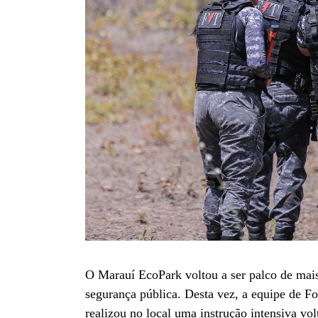
O Marauí EcoPark voltou a ser palco de mais
segurança pública. Desta vez, a equipe de Fo
realizou no local uma instrução intensiva v