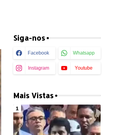
Siga-nos
Facebook
Whatsapp
Instagram
Youtube
Mais Vistas