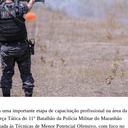
 uma importante etapa de capacitação profissional na área da
rça Tática do 11° Batalhão da Polícia Militar do Maranhão
oltada às Técnicas de Menor Potencial Ofensivo, com foco no