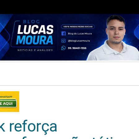
 reforça