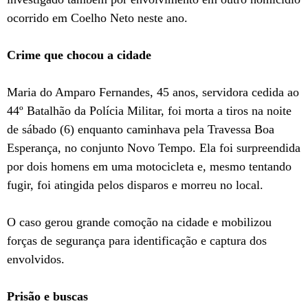
ocorrido em Coelho Neto neste ano.
Crime que chocou a cidade
Maria do Amparo Fernandes, 45 anos, servidora cedida ao
44º Batalhão da Polícia Militar, foi morta a tiros na noite
de sábado (6) enquanto caminhava pela Travessa Boa
Esperança, no conjunto Novo Tempo. Ela foi surpreendida
por dois homens em uma motocicleta e, mesmo tentando
fugir, foi atingida pelos disparos e morreu no local.
O caso gerou grande comoção na cidade e mobilizou
forças de segurança para identificação e captura dos
envolvidos.
Prisão e buscas