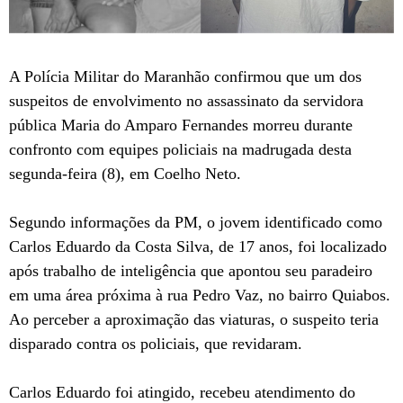
A Polícia Militar do Maranhão confirmou que um dos
suspeitos de envolvimento no assassinato da servidora
pública Maria do Amparo Fernandes morreu durante
confronto com equipes policiais na madrugada desta
segunda-feira (8), em Coelho Neto.
Segundo informações da PM, o jovem identificado como
Carlos Eduardo da Costa Silva, de 17 anos, foi localizado
após trabalho de inteligência que apontou seu paradeiro
em uma área próxima à rua Pedro Vaz, no bairro Quiabos.
Ao perceber a aproximação das viaturas, o suspeito teria
disparado contra os policiais, que revidaram.
Carlos Eduardo foi atingido, recebeu atendimento do