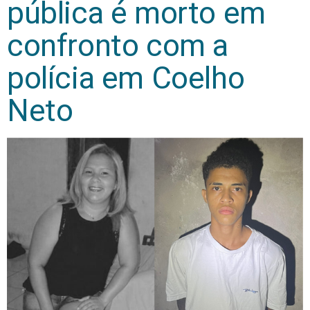
pública é morto em
confronto com a
polícia em Coelho
Neto