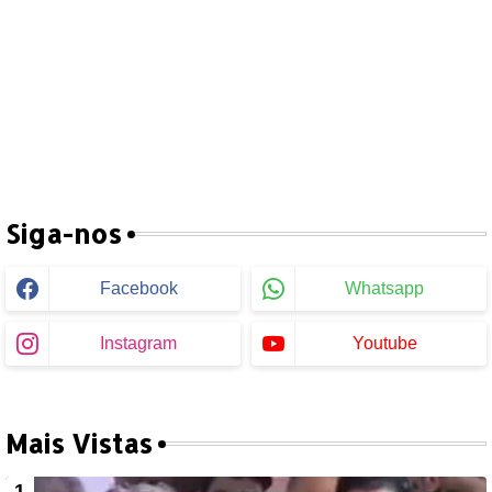
Siga-nos
Facebook
Whatsapp
Instagram
Youtube
Mais Vistas