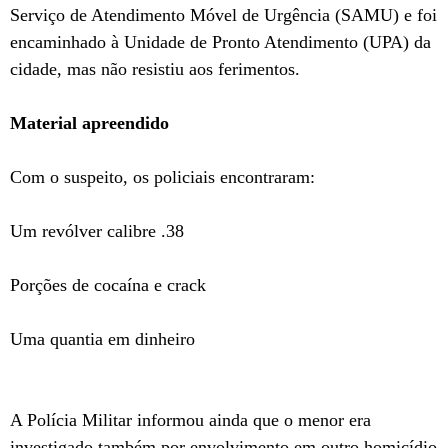
Serviço de Atendimento Móvel de Urgência (SAMU) e foi
encaminhado à Unidade de Pronto Atendimento (UPA) da
cidade, mas não resistiu aos ferimentos.
Material apreendido
Com o suspeito, os policiais encontraram:
Um revólver calibre .38
Porções de cocaína e crack
Uma quantia em dinheiro
A Polícia Militar informou ainda que o menor era
investigado também por envolvimento em outro homicídio