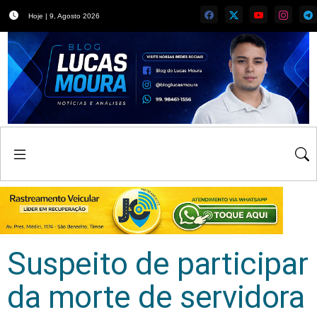
Hoje | 9, Agosto 2026
Suspeito de participar
da morte de servidora