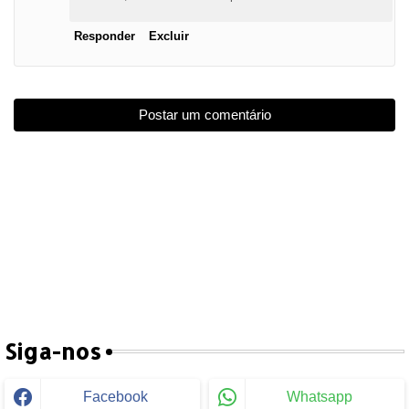
Responder
Excluir
Postar um comentário
Siga-nos
Facebook
Whatsapp