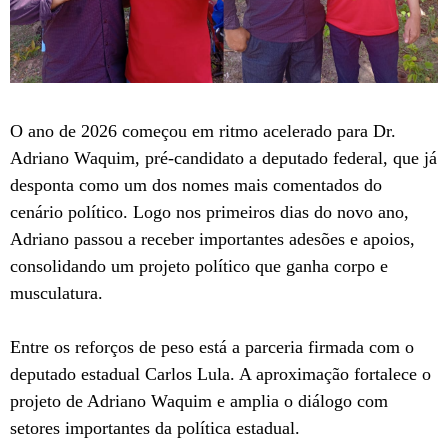
O ano de 2026 começou em ritmo acelerado para Dr.
Adriano Waquim, pré-candidato a deputado federal, que já
desponta como um dos nomes mais comentados do
cenário político. Logo nos primeiros dias do novo ano,
Adriano passou a receber importantes adesões e apoios,
consolidando um projeto político que ganha corpo e
musculatura.
Entre os reforços de peso está a parceria firmada com o
deputado estadual Carlos Lula. A aproximação fortalece o
projeto de Adriano Waquim e amplia o diálogo com
setores importantes da política estadual.