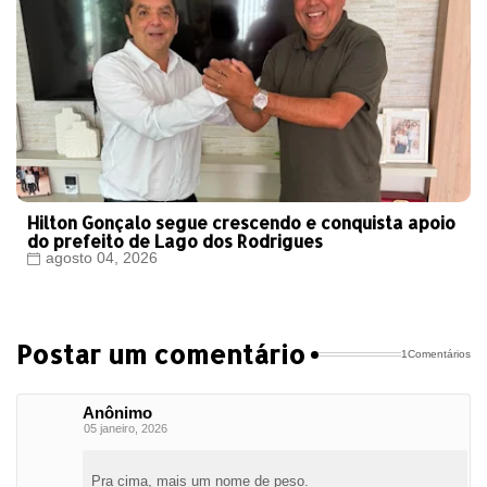
Hilton Gonçalo segue crescendo e conquista apoio
do prefeito de Lago dos Rodrigues
agosto 04, 2026
Postar um comentário
1Comentários
Anônimo
05 janeiro, 2026
Pra cima, mais um nome de peso.