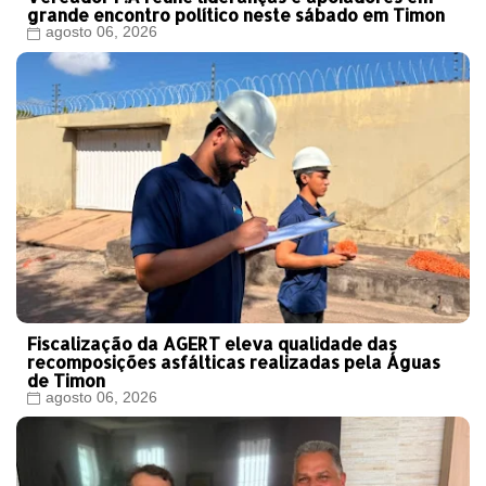
grande encontro político neste sábado em Timon
agosto 06, 2026
Fiscalização da AGERT eleva qualidade das
recomposições asfálticas realizadas pela Águas
de Timon
agosto 06, 2026