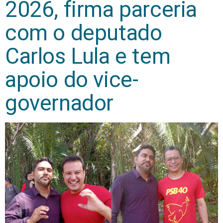
2026, firma parceria
com o deputado
Carlos Lula e tem
apoio do vice-
governador