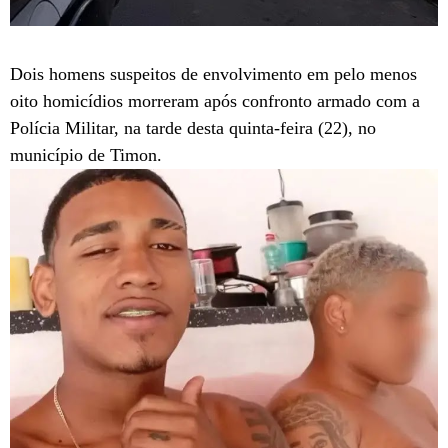
Dois homens suspeitos de envolvimento em pelo menos
oito homicídios morreram após confronto armado com a
Polícia Militar, na tarde desta quinta-feira (22), no
município de Timon.