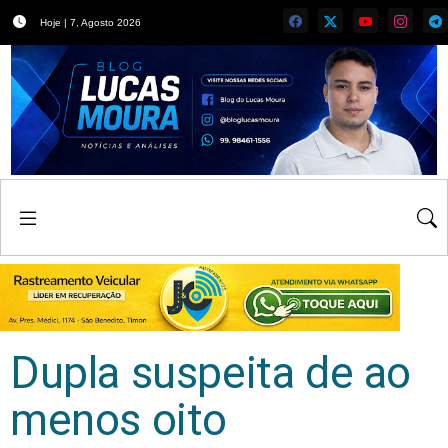
Hoje | 7, Agosto 2026
Dupla suspeita de ao
menos oito