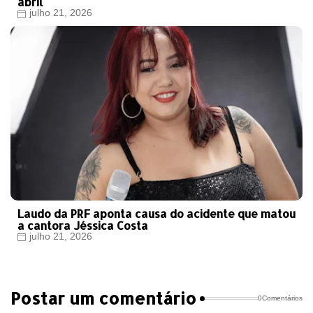
abril
julho 21, 2026
Laudo da PRF aponta causa do acidente que matou
a cantora Jéssica Costa
julho 21, 2026
Postar um comentário
0Comentários