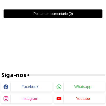
Postar um comentário (0)
Siga-nos
Facebook
Whatsapp
Instagram
Youtube