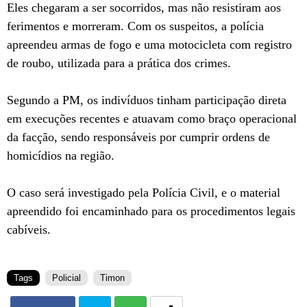
Eles chegaram a ser socorridos, mas não resistiram aos
ferimentos e morreram. Com os suspeitos, a polícia
apreendeu armas de fogo e uma motocicleta com registro
de roubo, utilizada para a prática dos crimes.
Segundo a PM, os indivíduos tinham participação direta
em execuções recentes e atuavam como braço operacional
da facção, sendo responsáveis por cumprir ordens de
homicídios na região.
O caso será investigado pela Polícia Civil, e o material
apreendido foi encaminhado para os procedimentos legais
cabíveis.
Tags
Policial
Timon