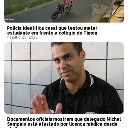
Polícia identifica casal que tentou matar
estudante em frente a colégio de Timon
julho 23, 2026
Documentos oficiais mostram que delegado Michel
Sampaio está afastado por licença médica desde