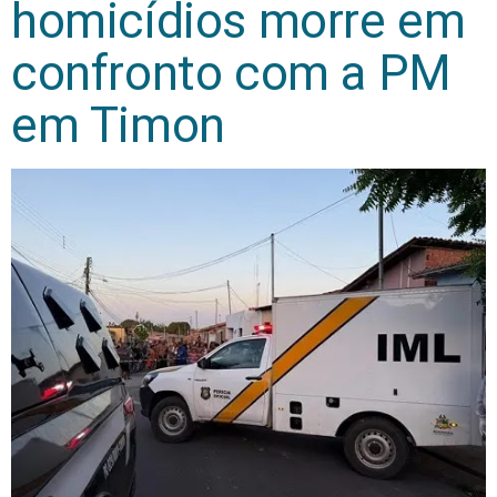
homicídios morre em
confronto com a PM
em Timon