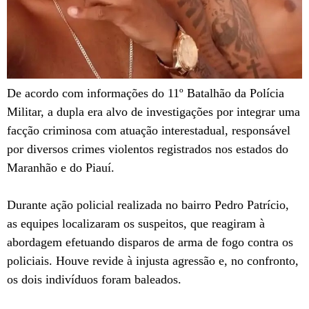
De acordo com informações do 11º Batalhão da Polícia
Militar, a dupla era alvo de investigações por integrar uma
facção criminosa com atuação interestadual, responsável
por diversos crimes violentos registrados nos estados do
Maranhão e do Piauí.
Durante ação policial realizada no bairro Pedro Patrício,
as equipes localizaram os suspeitos, que reagiram à
abordagem efetuando disparos de arma de fogo contra os
policiais. Houve revide à injusta agressão e, no confronto,
os dois indivíduos foram baleados.