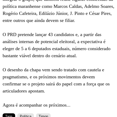
política maranhense como Marcos Caldas, Adelmo Soares,
Rogério Cafeteira, Edilázio Júnior, J. Pinto e César Pires,
entre outros que ainda devem se filiar.
O PRD pretende lançar 43 candidatos e, a partir das
análises internas de potencial eleitoral, a expectativa é
eleger de 5 a 6 deputados estaduais, número considerado
bastante viável dentro do cenário atual.
O desenho da chapa vem sendo tratado com cautela e
pragmatismo, e os próximos movimentos devem
confirmar se o projeto sairá do papel com a força que os
articuladores apostam.
Agora é acompanhar os próximos...
Tags
Política
Timon