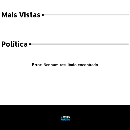
Mais Vistas
Política
Error:
Nenhum resultado encontrado