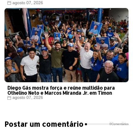
agosto 07, 2026
Diego Gás mostra força e reúne multidão para
Othelino Neto e Marcos Miranda Jr. em Timon
agosto 07, 2026
Postar um comentário
0Comentários