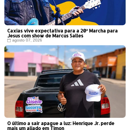
Caxias vive expectativa para a 20ª Marcha para
Jesus com show de Marcus Salles
agosto 07, 2026
O último a sair apague a luz: Henrique Jr. perde
mais um aliado em Timon