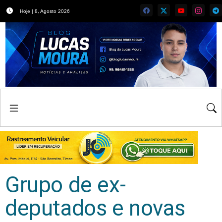
Hoje | 8, Agosto 2026
Grupo de ex-
deputados e novas