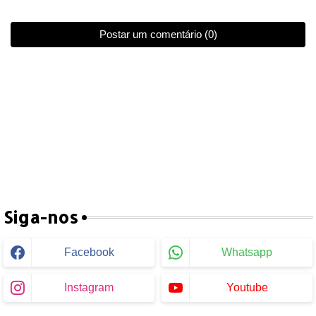
Postar um comentário (0)
Siga-nos
Facebook
Whatsapp
Instagram
Youtube