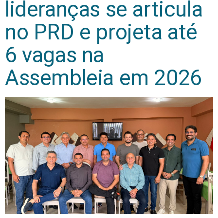
lideranças se articula
no PRD e projeta até
6 vagas na
Assembleia em 2026