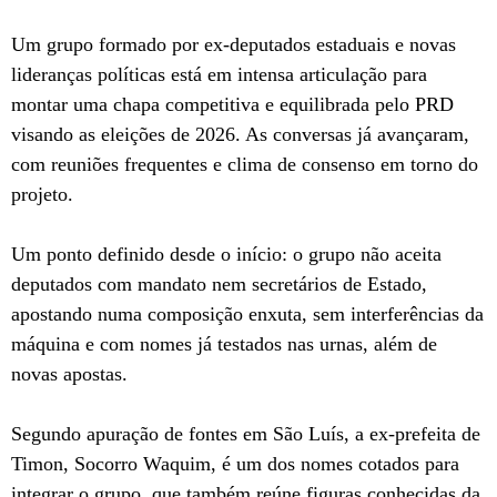
Um grupo formado por ex-deputados estaduais e novas
lideranças políticas está em intensa articulação para
montar uma chapa competitiva e equilibrada pelo PRD
visando as eleições de 2026. As conversas já avançaram,
com reuniões frequentes e clima de consenso em torno do
projeto.
Um ponto definido desde o início: o grupo não aceita
deputados com mandato nem secretários de Estado,
apostando numa composição enxuta, sem interferências da
máquina e com nomes já testados nas urnas, além de
novas apostas.
Segundo apuração de fontes em São Luís, a ex-prefeita de
Timon, Socorro Waquim, é um dos nomes cotados para
integrar o grupo, que também reúne figuras conhecidas da