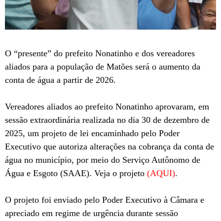
O “presente” do prefeito Nonatinho e dos vereadores
aliados para a população de Matões será o aumento da
conta de água a partir de 2026.
Vereadores aliados ao prefeito Nonatinho aprovaram, em
sessão extraordinária realizada no dia 30 de dezembro de
2025, um projeto de lei encaminhado pelo Poder
Executivo que autoriza alterações na cobrança da conta de
água no município, por meio do Serviço Autônomo de
Água e Esgoto (SAAE). Veja o projeto
(AQUI)
.
O projeto foi enviado pelo Poder Executivo à Câmara e
apreciado em regime de urgência durante sessão