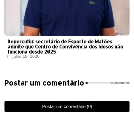
Repercutiu: secretário de Esporte de Matões
admite que Centro de Convivência dos Idosos não
funciona desde 2025
julho 18, 2026
Postar um comentário
0Comentários
Postar um comentário (0)