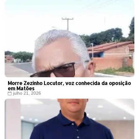
Morre Zezinho Locutor, voz conhecida da oposição
em Matões
julho 21, 2026