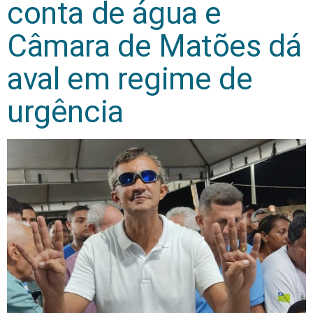
conta de água e
Câmara de Matões dá
aval em regime de
urgência