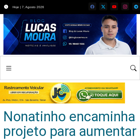
Hoje | 7, Agosto 2026
Nonatinho encaminha
projeto para aumentar