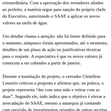
extraordinária. Com a aprovação dos vereadores aliados
ao prefeito, a matéria segue para sanção do próprio chefe
do Executivo, autorizando o SAAE a aplicar os novos
valores na tarifa de água.
Um detalhe chama a atenção: não há limite definido para
o aumento, tampouco foram apresentados, até o momento,
detalhes de um plano de ação ou justificativas técnicas
para o reajuste. A expectativa é que os novos valores já
comecem a ser cobrados a partir de janeiro.
Durante a tramitação do projeto, o vereador Clemilton
Loureiro criticou a proposta e afirmou que, na prática, o
projeto representa “dar com uma mão e retirar com as
duas”. Segundo ele, tudo indica que o objetivo é elevar a
arrecadação do SAAE, mesmo a autarquia já contando
com previsão de investimentos oriundos de outras receitas