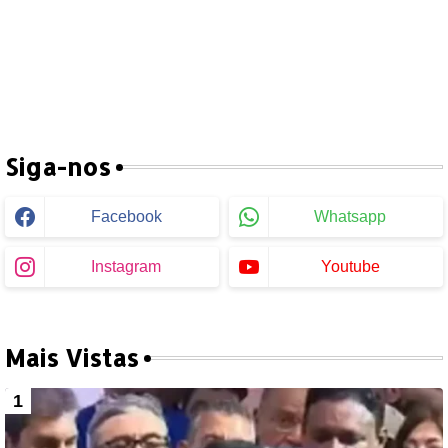
Siga-nos
Facebook
Whatsapp
Instagram
Youtube
Mais Vistas