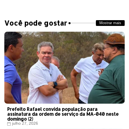
Você pode gostar
Mostrar mais
Prefeito Rafael convida população para
assinatura da ordem de serviço da MA-040 neste
domingo (2)
julho 27, 2026