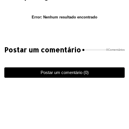
Error:
Nenhum resultado encontrado
Postar um comentário
0Comentários
Postar um comentário (0)