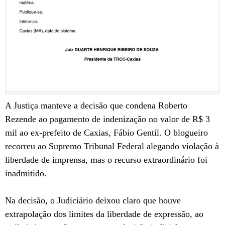
A Justiça manteve a decisão que condena Roberto
Rezende ao pagamento de indenização no valor de R$ 3
mil ao ex-prefeito de Caxias, Fábio Gentil. O blogueiro
recorreu ao Supremo Tribunal Federal alegando violação à
liberdade de imprensa, mas o recurso extraordinário foi
inadmitido.
Na decisão, o Judiciário deixou claro que houve
extrapolação dos limites da liberdade de expressão, ao