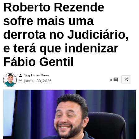
Roberto Rezende
sofre mais uma
derrota no Judiciário,
e terá que indenizar
Fábio Gentil
Blog Lucas Moura
0
janeiro 30, 2026