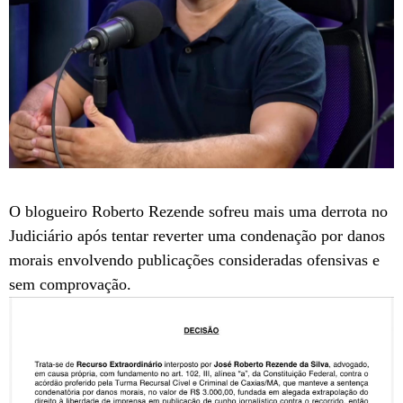
O blogueiro Roberto Rezende sofreu mais uma derrota no
Judiciário após tentar reverter uma condenação por danos
morais envolvendo publicações consideradas ofensivas e
sem comprovação.