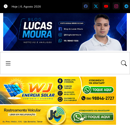
Hoje | 6, Agosto 2026