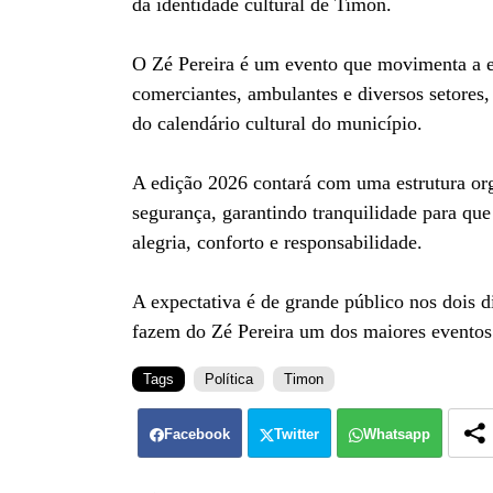
da identidade cultural de Timon.
O Zé Pereira é um evento que movimenta a e
comerciantes, ambulantes e diversos setores,
do calendário cultural do município.
A edição 2026 contará com uma estrutura or
segurança, garantindo tranquilidade para que
alegria, conforto e responsabilidade.
A expectativa é de grande público nos dois di
fazem do Zé Pereira um dos maiores eventos 
Tags
Política
Timon
Facebook
Twitter
Whatsapp