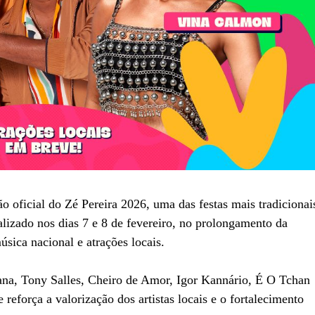
 oficial do Zé Pereira 2026, uma das festas mais tradicionai
lizado nos dias 7 e 8 de fevereiro, no prolongamento da
sica nacional e atrações locais.
tana, Tony Salles, Cheiro de Amor, Igor Kannário, É O Tchan
 reforça a valorização dos artistas locais e o fortalecimento