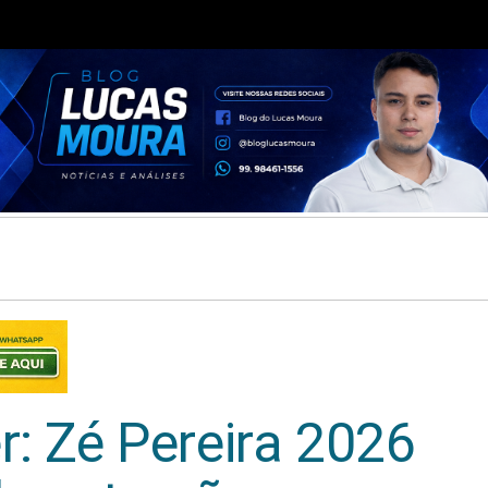
r: Zé Pereira 2026