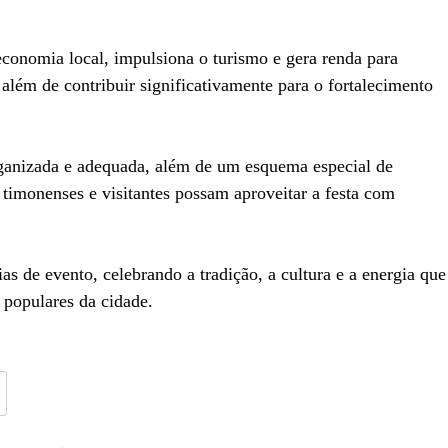
conomia local, impulsiona o turismo e gera renda para
 além de contribuir significativamente para o fortalecimento
ganizada e adequada, além de um esquema especial de
 timonenses e visitantes possam aproveitar a festa com
as de evento, celebrando a tradição, a cultura e a energia que
populares da cidade.