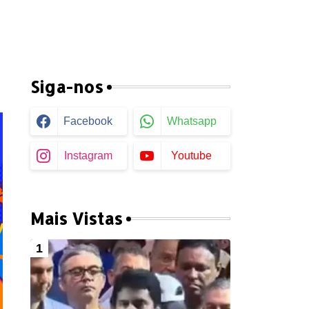
Siga-nos
Facebook
Whatsapp
Instagram
Youtube
Mais Vistas