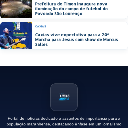
Prefeitura de Timon inaugura nova
iluminação do campo de futebol do
Povoado São Lourenço
CAXIAS
Caxias vive expectativa para a 20ª
Marcha para Jesus com show de Marcus
Salles
Portal de notícias dedicado a assuntos de importância para a
população maranhense, destacando ênfase em um jornalismo