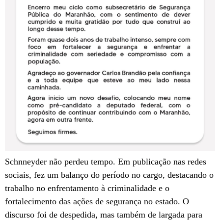
Schnneyder não perdeu tempo. Em publicação nas redes
sociais, fez um balanço do período no cargo, destacando o
trabalho no enfrentamento à criminalidade e o
fortalecimento das ações de segurança no estado. O
discurso foi de despedida, mas também de largada para