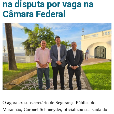
na disputa por vaga na
Câmara Federal
O agora ex-subsecretário de Segurança Pública do
Maranhão, Coronel Schnneyder, oficializou sua saída do