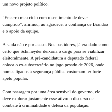
um novo projeto político.
“Encerro meu ciclo com o sentimento de dever
cumprido”, afirmou, ao agradecer a confiança de Brandão
e o apoio da equipe.
A saída não é por acaso. Nos bastidores, já era dado como
certo que Schnneyder deixaria o cargo para se viabilizar
eleitoralmente. A pré-candidatura a deputado federal
coloca o ex-subsecretário no jogo pesado de 2026, onde
nomes ligados à segurança pública costumam ter forte
apelo popular.
Com passagem por uma área sensível do governo, ele
deve explorar justamente esse ativo: o discurso de
combate à criminalidade e defesa da população.