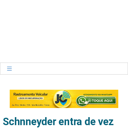
Schnneyder entra de vez