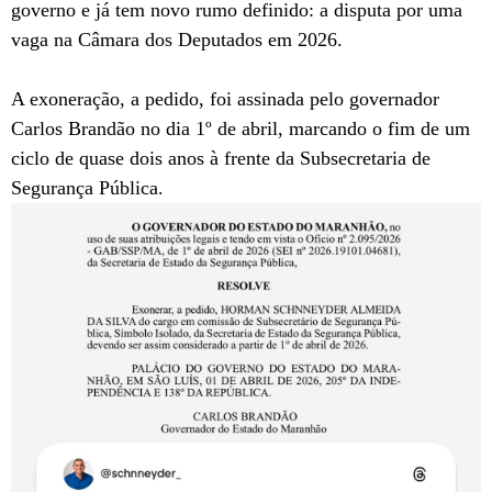
governo e já tem novo rumo definido: a disputa por uma
vaga na Câmara dos Deputados em 2026.
A exoneração, a pedido, foi assinada pelo governador
Carlos Brandão no dia 1º de abril, marcando o fim de um
ciclo de quase dois anos à frente da Subsecretaria de
Segurança Pública.