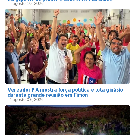
agosto 10, 2026
Vereador P.A mostra força política e lota ginásio
durante grande reunião em Timon
agosto 09, 2026