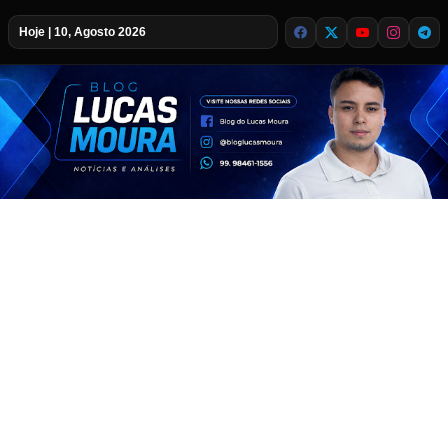
Hoje | 10, Agosto 2026