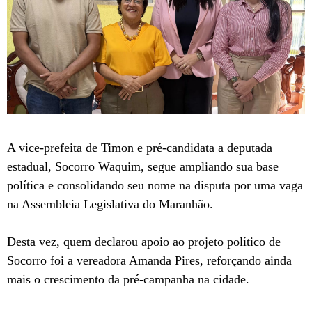
A vice-prefeita de Timon e pré-candidata a deputada
estadual, Socorro Waquim, segue ampliando sua base
política e consolidando seu nome na disputa por uma vaga
na Assembleia Legislativa do Maranhão.
Desta vez, quem declarou apoio ao projeto político de
Socorro foi a vereadora Amanda Pires, reforçando ainda
mais o crescimento da pré-campanha na cidade.