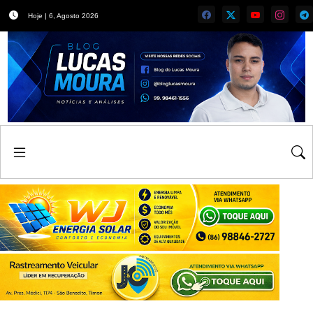
Hoje | 6, Agosto 2026