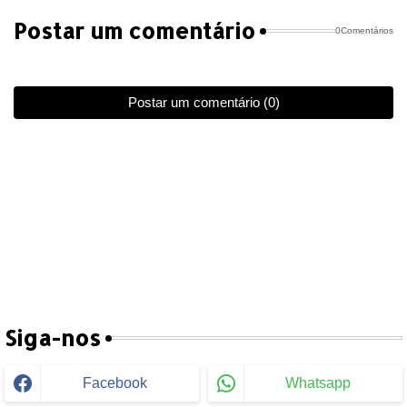
Postar um comentário
0Comentários
Postar um comentário (0)
Siga-nos
Facebook
Whatsapp