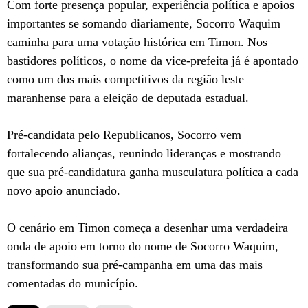
Com forte presença popular, experiência política e apoios
importantes se somando diariamente, Socorro Waquim
caminha para uma votação histórica em Timon. Nos
bastidores políticos, o nome da vice-prefeita já é apontado
como um dos mais competitivos da região leste
maranhense para a eleição de deputada estadual.
Pré-candidata pelo Republicanos, Socorro vem
fortalecendo alianças, reunindo lideranças e mostrando
que sua pré-candidatura ganha musculatura política a cada
novo apoio anunciado.
O cenário em Timon começa a desenhar uma verdadeira
onda de apoio em torno do nome de Socorro Waquim,
transformando sua pré-campanha em uma das mais
comentadas do município.