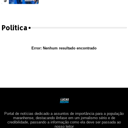
Política
Error:
Nenhum resultado encontrado
Portal de notícias dedicado a assuntos de importância para a população
maranhense, destacando ênfase em um jornalismo sério e de
credibilidade, passando a informação como ela deve ser passada ao
nosso leitor