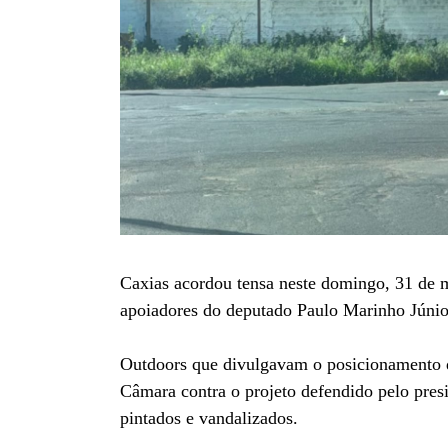
Caxias acordou tensa neste domingo, 31 de m
apoiadores do deputado Paulo Marinho Júnior
Outdoors que divulgavam o posicionamento 
Câmara contra o projeto defendido pelo pre
pintados e vandalizados.