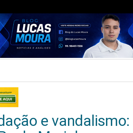
idação e vandalismo: