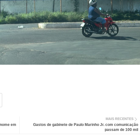
MAIS RECENTES
m nome em
Gastos de gabinete de Paulo Marinho Jr. com comunicação
passam de 100 mil