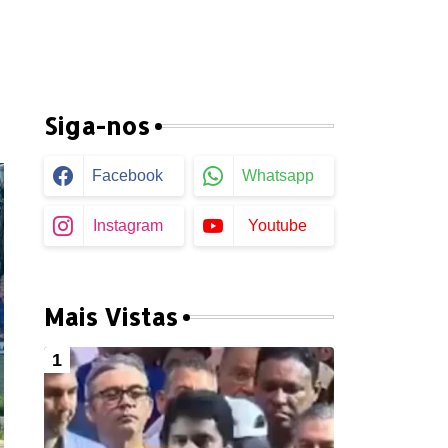
Siga-nos
Facebook
Whatsapp
Instagram
Youtube
Mais Vistas