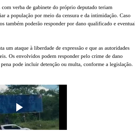
 com verba de gabinete do próprio deputado teriam
ciar a população por meio da censura e da intimidação. Caso
os também poderão responder por dano qualificado e eventua
ta um ataque à liberdade de expressão e que as autoridades
áveis. Os envolvidos podem responder pelo crime de dano
 pena pode incluir detenção ou multa, conforme a legislação.