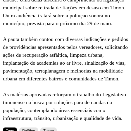
municipal sobre retirada de fiações em desuso em Timon.
Outra audiência tratará sobre a poluição sonora no
município, prevista para o próximo dia 29 de maio.
A pauta também contou com diversas indicações e pedidos
de providências apresentados pelos vereadores, solicitando
ações de recuperação asfáltica, limpeza urbana,
implantação de academias ao ar livre, sinalização de vias,
pavimentação, terraplanagem e melhorias na mobilidade
urbana em diferentes bairros e comunidades de Timon.
As matérias aprovadas reforçam o trabalho do Legislativo
timonense na busca por soluções para demandas da
população, contemplando áreas essenciais como
infraestrutura, trânsito, urbanização e qualidade de vida.
Tags
Política
Timon