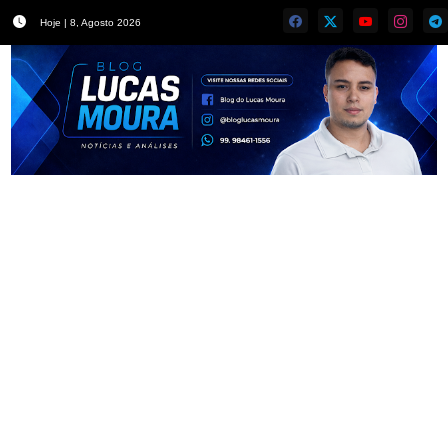
Hoje | 8, Agosto 2026