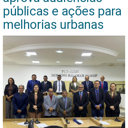
públicas e ações para
melhorias urbanas