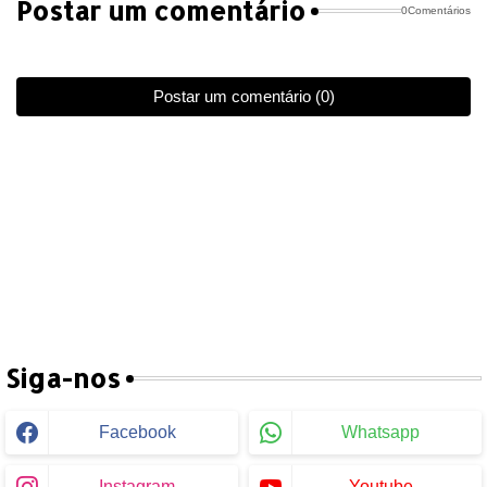
Postar um comentário
0Comentários
Postar um comentário (0)
Siga-nos
Facebook
Whatsapp
Instagram
Youtube