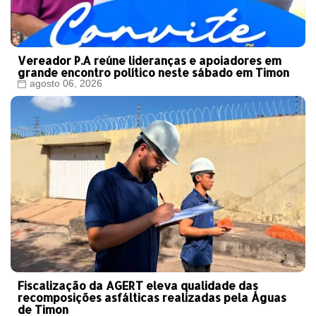
Vereador P.A reúne lideranças e apoiadores em
grande encontro político neste sábado em Timon
agosto 06, 2026
Fiscalização da AGERT eleva qualidade das
recomposições asfálticas realizadas pela Águas
de Timon