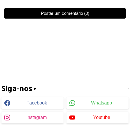
Postar um comentário (0)
Siga-nos
Facebook
Whatsapp
Instagram
Youtube