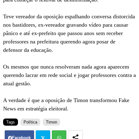
Teve vereador da oposição espalhando conversa distorcida
nos bastidores, ex-vereador gravando vídeo para causar
pânico e até ex-prefeito que passou anos sem receber
professores na prefeitura querendo agora posar de
defensor da educação.
Os mesmos que nunca resolveram nada agora aparecem
querendo lacrar em rede social e jogar professores contra a
atual gestão.
A verdade é que a oposição de Timon transformou Fake
News em estratégia eleitoral
.
Tags
Política
Timon
Facebook