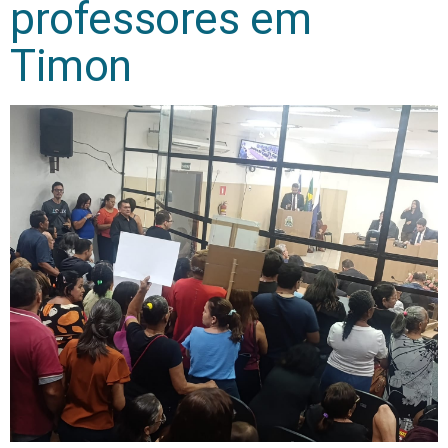
professores em
Timon