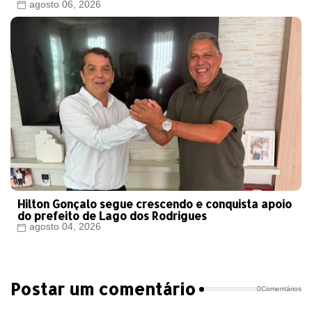
agosto 06, 2026
Hilton Gonçalo segue crescendo e conquista apoio
do prefeito de Lago dos Rodrigues
agosto 04, 2026
Postar um comentário
0Comentários