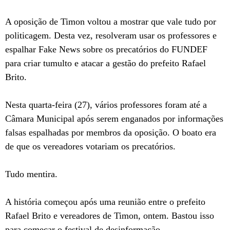
A oposição de Timon voltou a mostrar que vale tudo por
politicagem. Desta vez, resolveram usar os professores e
espalhar Fake News sobre os precatórios do FUNDEF
para criar tumulto e atacar a gestão do prefeito Rafael
Brito.
Nesta quarta-feira (27), vários professores foram até a
Câmara Municipal após serem enganados por informações
falsas espalhadas por membros da oposição. O boato era
de que os vereadores votariam os precatórios.
Tudo mentira.
A história começou após uma reunião entre o prefeito
Rafael Brito e vereadores de Timon, ontem. Bastou isso
para começar o festival de desinformação.