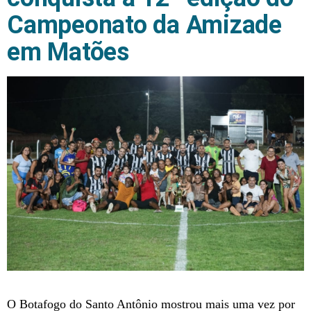
Campeonato da Amizade
em Matões
O Botafogo do Santo Antônio mostrou mais uma vez por