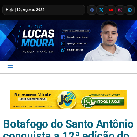
Hoje | 10, Agosto 2026
Botafogo do Santo Antônio
conquista a 12ª edição do