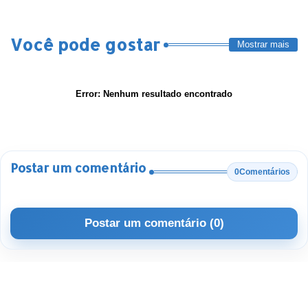
Você pode gostar
Mostrar mais
Error:
Nenhum resultado encontrado
Postar um comentário
0Comentários
Postar um comentário (0)