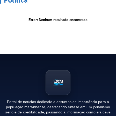
Error:
Nenhum resultado encontrado
Portal de notícias dedicado a assuntos de importância para a
população maranhense, destacando ênfase em um jornalismo
sério e de credibilidade, passando a informação como ela deve