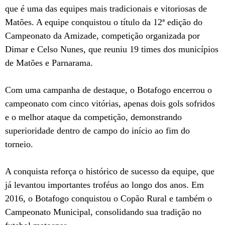
que é uma das equipes mais tradicionais e vitoriosas de
Matões. A equipe conquistou o título da 12ª edição do
Campeonato da Amizade, competição organizada por
Dimar e Celso Nunes, que reuniu 19 times dos municípios
de Matões e Parnarama.
Com uma campanha de destaque, o Botafogo encerrou o
campeonato com cinco vitórias, apenas dois gols sofridos
e o melhor ataque da competição, demonstrando
superioridade dentro de campo do início ao fim do
torneio.
A conquista reforça o histórico de sucesso da equipe, que
já levantou importantes troféus ao longo dos anos. Em
2016, o Botafogo conquistou o Copão Rural e também o
Campeonato Municipal, consolidando sua tradição no