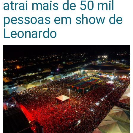
atrai mais de 50 mil
pessoas em show de
Leonardo