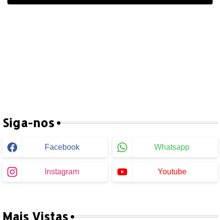
Siga-nos
Facebook
Whatsapp
Instagram
Youtube
Mais Vistas