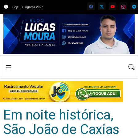
Hoje | 7, Agosto 2026
Em noite histórica,
São João de Caxias