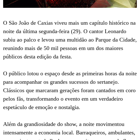
O São João de Caxias viveu mais um capítulo histórico na
noite da última segunda-feira (29). O cantor Leonardo
subiu ao palco e levou uma multidão ao Parque da Cidade,
reunindo mais de 50 mil pessoas em um dos maiores
públicos desta edição da festa.
O público lotou o espaço desde as primeiras horas da noite
para acompanhar os grandes sucessos do sertanejo.
Clássicos que marcaram gerações foram cantados em coro
pelos fãs, transformando o evento em um verdadeiro
espetáculo de emoção e nostalgia.
Além da grandiosidade do show, a noite movimentou
intensamente a economia local. Barraqueiros, ambulantes,