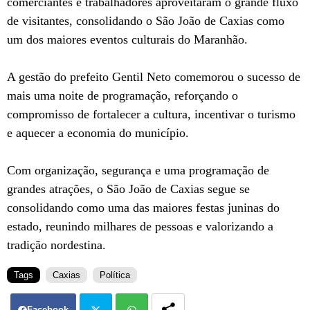
comerciantes e trabalhadores aproveitaram o grande fluxo
de visitantes, consolidando o São João de Caxias como
um dos maiores eventos culturais do Maranhão.
A gestão do prefeito Gentil Neto comemorou o sucesso de
mais uma noite de programação, reforçando o
compromisso de fortalecer a cultura, incentivar o turismo
e aquecer a economia do município.
Com organização, segurança e uma programação de
grandes atrações, o São João de Caxias segue se
consolidando como uma das maiores festas juninas do
estado, reunindo milhares de pessoas e valorizando a
tradição nordestina.
Tags
Caxias
Política
Facebook