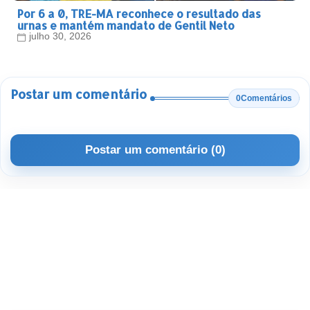
Por 6 a 0, TRE-MA reconhece o resultado das
urnas e mantém mandato de Gentil Neto
julho 30, 2026
Postar um comentário
0Comentários
Postar um comentário (0)