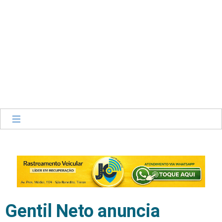
Gentil Neto anuncia