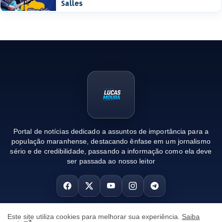
Salles
Portal de notícias dedicado a assuntos de importância para a
população maranhense, destacando ênfase em um jornalismo
sério e de credibilidade, passando a informação como ela deve
ser passada ao nosso leitor
Este site utiliza cookies para melhorar sua experiência.
Saiba