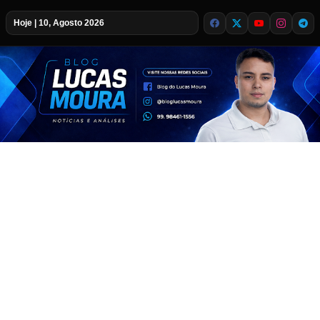
Hoje | 10, Agosto 2026