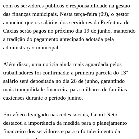
com os servidores públicos e responsabilidade na gestão
das finanças municipais. Nesta terça-feira (09), o gestor
anunciou que os salários dos servidores da Prefeitura de
Caxias serão pagos no próximo dia 19 de junho, mantendo
a tradição do pagamento antecipado adotada pela
administração municipal.
Além disso, uma notícia ainda mais aguardada pelos
trabalhadores foi confirmada: a primeira parcela do 13º
salário será depositada no dia 26 de junho, garantindo
mais tranquilidade financeira para milhares de famílias
caxienses durante o período junino.
Em vídeo divulgado nas redes sociais, Gentil Neto
destacou a importância da medida para o planejamento
financeiro dos servidores e para o fortalecimento da