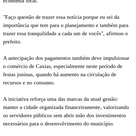
economia local.
"Faço questão de trazer essa notícia porque eu sei da
importância que tem para o planejamento e também para
trazer essa tranquilidade a cada um de vocês", afirmou o
prefeito.
A antecipação dos pagamentos também deve impulsionar
o comércio de Caxias, especialmente neste período de
festas juninas, quando há aumento na circulação de
recursos e no consumo.
A iniciativa reforça uma das marcas da atual gestão:
manter a cidade organizada financeiramente, valorizando
os servidores públicos sem abrir mão dos investimentos
necessários para o desenvolvimento do município.