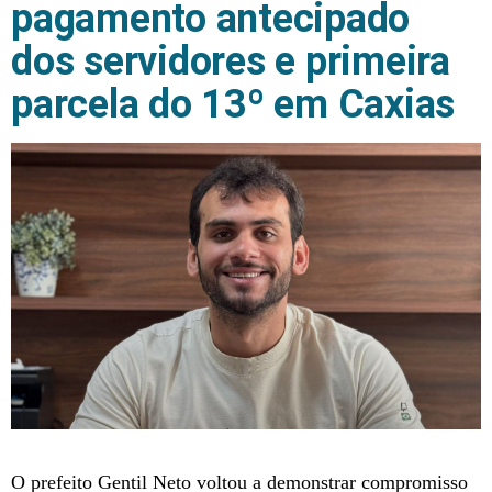
pagamento antecipado
dos servidores e primeira
parcela do 13º em Caxias
O prefeito Gentil Neto voltou a demonstrar compromisso