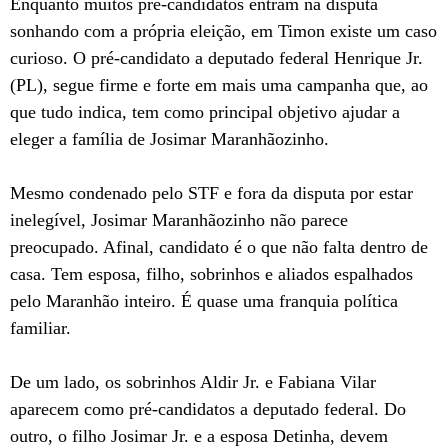
Enquanto muitos pré-candidatos entram na disputa
sonhando com a própria eleição, em Timon existe um caso
curioso. O pré-candidato a deputado federal Henrique Jr.
(PL), segue firme e forte em mais uma campanha que, ao
que tudo indica, tem como principal objetivo ajudar a
eleger a família de Josimar Maranhãozinho.
Mesmo condenado pelo STF e fora da disputa por estar
inelegível, Josimar Maranhãozinho não parece
preocupado. Afinal, candidato é o que não falta dentro de
casa. Tem esposa, filho, sobrinhos e aliados espalhados
pelo Maranhão inteiro. É quase uma franquia política
familiar.
De um lado, os sobrinhos Aldir Jr. e Fabiana Vilar
aparecem como pré-candidatos a deputado federal. Do
outro, o filho Josimar Jr. e a esposa Detinha, devem