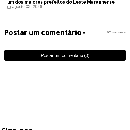
um dos maiores prefeitos do Leste Maranhense
agosto 03, 2026
Postar um comentário
0Comentários
Postar um comentário (0)