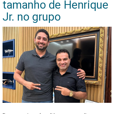
tamanho de Henrique
Jr. no grupo