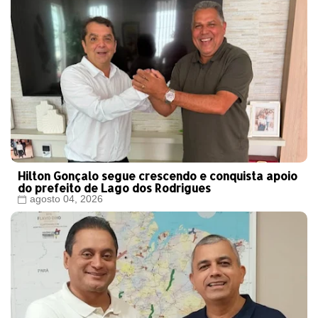
Hilton Gonçalo segue crescendo e conquista apoio
do prefeito de Lago dos Rodrigues
agosto 04, 2026