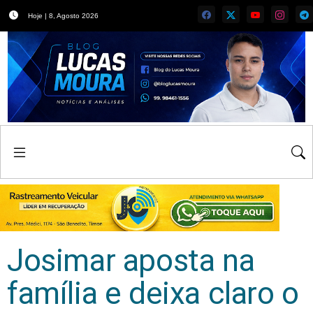
Hoje | 8, Agosto 2026
Josimar aposta na
família e deixa claro o