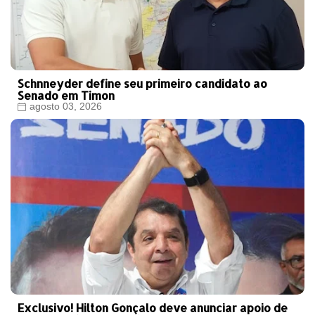
Schnneyder define seu primeiro candidato ao
Senado em Timon
agosto 03, 2026
Exclusivo! Hilton Gonçalo deve anunciar apoio de