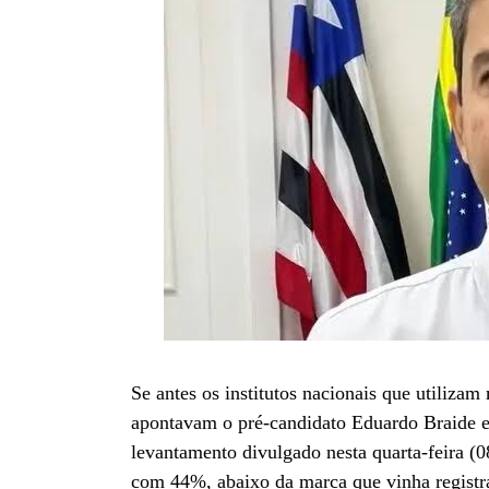
Se antes os institutos nacionais que utilizam
apontavam o pré-candidato Eduardo Braide e
levantamento divulgado nesta quarta-feira (
com 44%, abaixo da marca que vinha registr