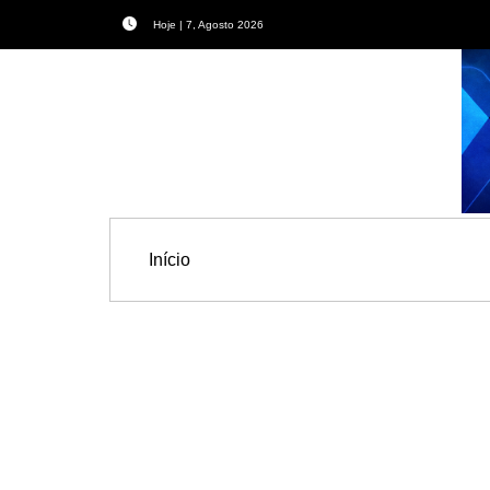
Hoje | 7, Agosto 2026
Início