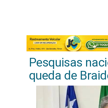
Pesquisas naci
queda de Braid