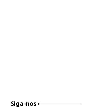
Siga-nos