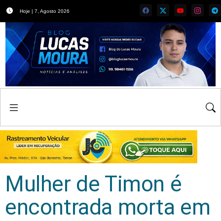
Hoje | 7, Agosto 2026
Mulher de Timon é
encontrada morta em