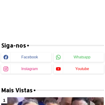
Siga-nos
Facebook
Whatsapp
Instagram
Youtube
Mais Vistas