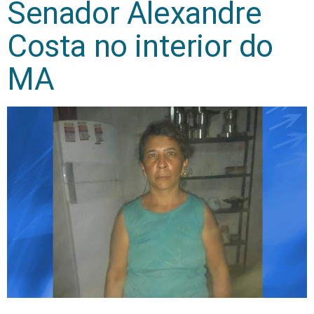
Senador Alexandre
Costa no interior do
MA