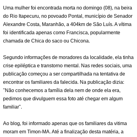
Uma mulher foi encontrada morta no domingo (08), na beira
do Rio Itapecuru, no povoado Pontal, município de Senador
Alexandre Costa, Maranhão, a 404km de São Luís. A vítima
foi identificada apenas como Francisca, popularmente
chamada de Chica do saco ou Chicona.
Segundo informações de moradores da localidade, ela tinha
crise epiléptica e transtorno mental. Nas redes sociais, uma
publicação começou a ser compartilhada na tentativa de
encontrar os familiares da falecida. Na publicação dizia:
"Não conhecemos a família dela nem de onde ela era,
pedimos que divulguem essa foto até chegar em algum
familiar".
Ao blog, foi informado apenas que os familiares da vitima
moram em Timon-MA. Até a finalização desta matéria, a