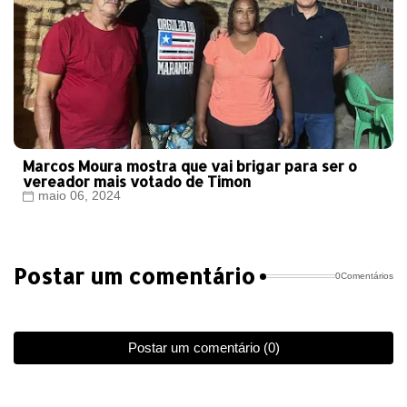
Marcos Moura mostra que vai brigar para ser o
vereador mais votado de Timon
maio 06, 2024
Postar um comentário
0Comentários
Postar um comentário (0)