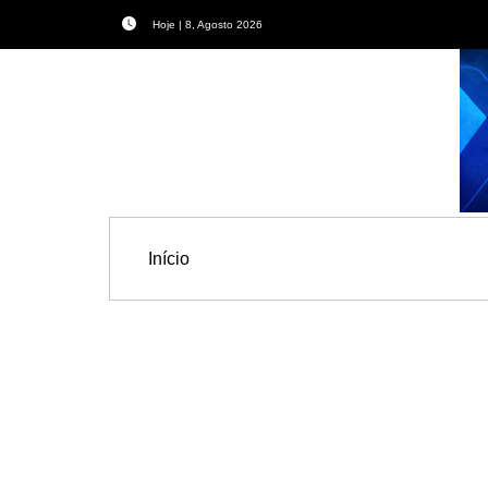
Hoje | 8, Agosto 2026
Início