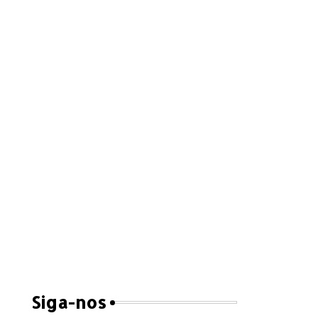
Siga-nos