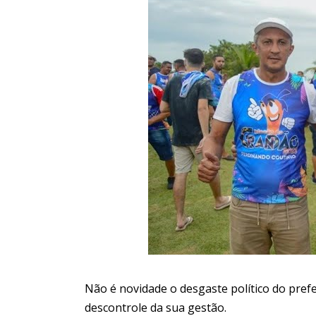
Não é novidade o desgaste político do pref
descontrole da sua gestão.