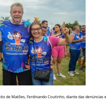
eito de Matões, Ferdinando Coutinho, diante das denúncias 