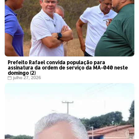
Prefeito Rafael convida população para
assinatura da ordem de serviço da MA-040 neste
domingo (2)
julho 27, 2026