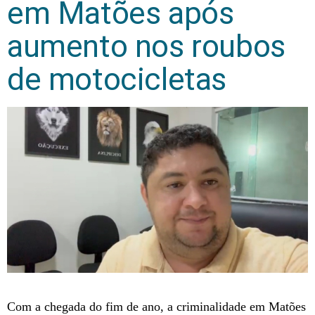
em Matões após
aumento nos roubos
de motocicletas
Com a chegada do fim de ano, a criminalidade em Matões