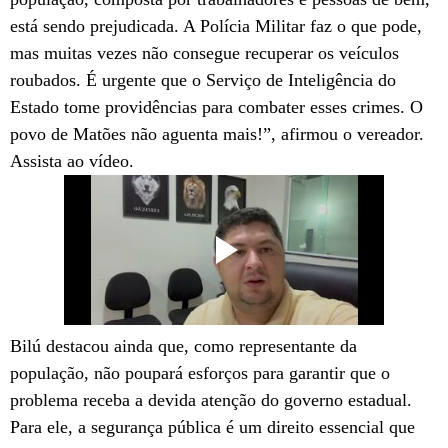
está sendo prejudicada. A Polícia Militar faz o que pode,
mas muitas vezes não consegue recuperar os veículos
roubados. É urgente que o Serviço de Inteligência do
Estado tome providências para combater esses crimes. O
povo de Matões não aguenta mais!”, afirmou o vereador.
Assista ao vídeo.
Bilú destacou ainda que, como representante da
população, não poupará esforços para garantir que o
problema receba a devida atenção do governo estadual.
Para ele, a segurança pública é um direito essencial que