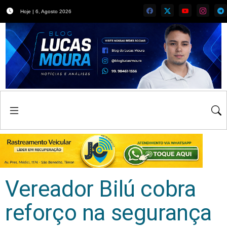
Hoje | 6, Agosto 2026
Vereador Bilú cobra
reforço na segurança