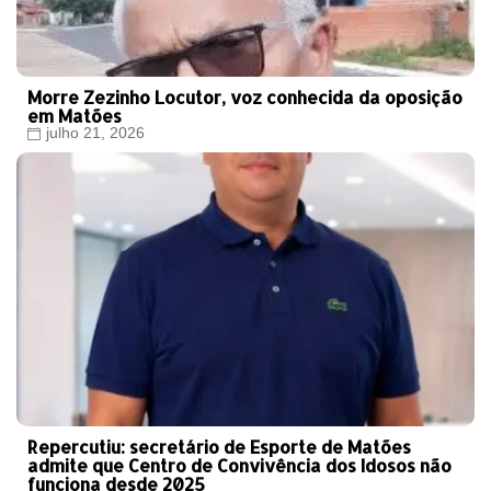
Morre Zezinho Locutor, voz conhecida da oposição
em Matões
julho 21, 2026
Repercutiu: secretário de Esporte de Matões
admite que Centro de Convivência dos Idosos não
funciona desde 2025