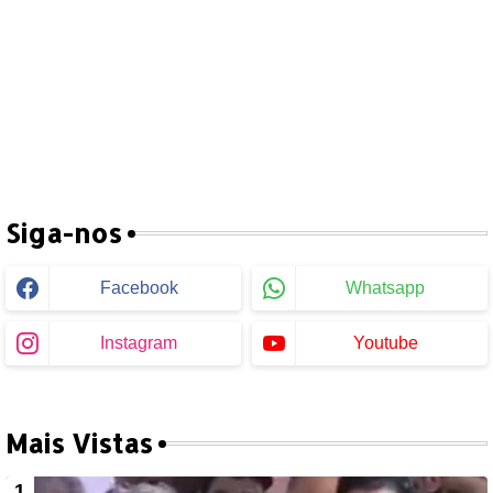
Siga-nos
Facebook
Whatsapp
Instagram
Youtube
Mais Vistas