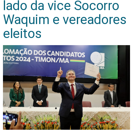
lado da vice Socorro
Waquim e vereadores
eleitos