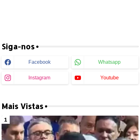
Siga-nos
Facebook
Whatsapp
Instagram
Youtube
Mais Vistas