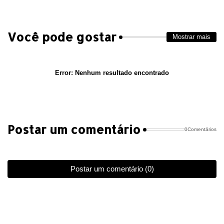
Você pode gostar
Mostrar mais
Error:
Nenhum resultado encontrado
Postar um comentário
0Comentários
Postar um comentário (0)