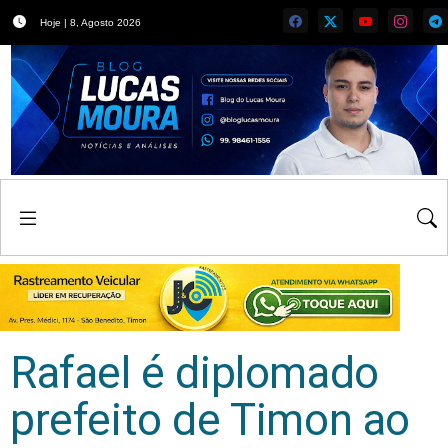
Hoje | 8, Agosto 2026
Rafael é diplomado
prefeito de Timon ao