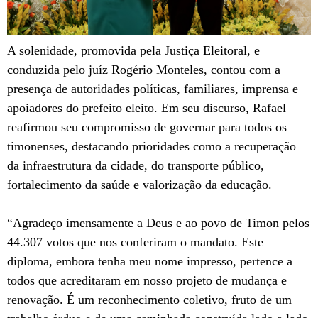
A solenidade, promovida pela Justiça Eleitoral, e
conduzida pelo juíz Rogério Monteles, contou com a
presença de autoridades políticas, familiares, imprensa e
apoiadores do prefeito eleito. Em seu discurso, Rafael
reafirmou seu compromisso de governar para todos os
timonenses, destacando prioridades como a recuperação
da infraestrutura da cidade, do transporte público,
fortalecimento da saúde e valorização da educação.
“Agradeço imensamente a Deus e ao povo de Timon pelos
44.307 votos que nos conferiram o mandato. Este
diploma, embora tenha meu nome impresso, pertence a
todos que acreditaram em nosso projeto de mudança e
renovação. É um reconhecimento coletivo, fruto de um