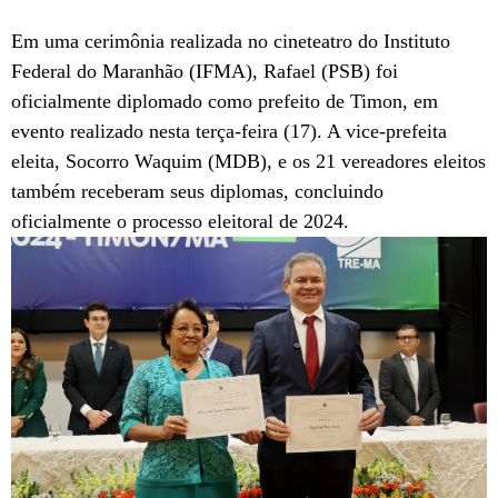
Em uma cerimônia realizada no cineteatro do Instituto
Federal do Maranhão (IFMA), Rafael (PSB) foi
oficialmente diplomado como prefeito de Timon, em
evento realizado nesta terça-feira (17). A vice-prefeita
eleita, Socorro Waquim (MDB), e os 21 vereadores eleitos
também receberam seus diplomas, concluindo
oficialmente o processo eleitoral de 2024.