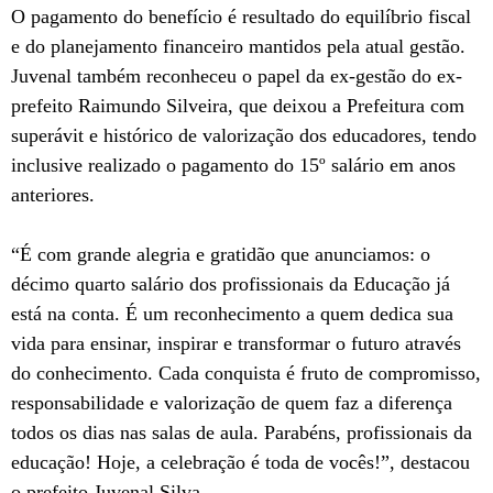
O pagamento do benefício é resultado do equilíbrio fiscal
e do planejamento financeiro mantidos pela atual gestão.
Juvenal também reconheceu o papel da ex-gestão do ex-
prefeito Raimundo Silveira, que deixou a Prefeitura com
superávit e histórico de valorização dos educadores, tendo
inclusive realizado o pagamento do 15º salário em anos
anteriores.
“É com grande alegria e gratidão que anunciamos: o
décimo quarto salário dos profissionais da Educação já
está na conta. É um reconhecimento a quem dedica sua
vida para ensinar, inspirar e transformar o futuro através
do conhecimento. Cada conquista é fruto de compromisso,
responsabilidade e valorização de quem faz a diferença
todos os dias nas salas de aula. Parabéns, profissionais da
educação! Hoje, a celebração é toda de vocês!”, destacou
o prefeito Juvenal Silva.