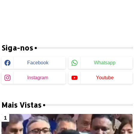
Siga-nos
Facebook
Whatsapp
Instagram
Youtube
Mais Vistas