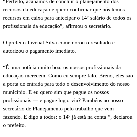
“Perfeito, acabamos de concluir o planejamento dos
recursos da educação e quero confirmar que nós temos
recursos em caixa para antecipar o 14º salário de todos os
profissionais da educação”, afirmou o secretário.
O prefeito Juvenal Silva comemorou o resultado e
autorizou o pagamento imediato.
“É uma notícia muito boa, os nossos profissionais da
educação merecem. Como eu sempre falo, Breno, eles são
a porta de entrada para todo o desenvolvimento do nosso
município. E eu quero sim que pague os nossos
profissionais — e pague logo, viu? Parabéns ao nosso
secretário de Planejamento pelo trabalho que vem
fazendo. E digo a todos: o 14º já está na conta!”, declarou
o prefeito.