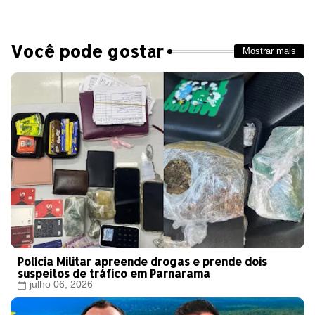
Você pode gostar
Mostrar mais
Polícia Militar apreende drogas e prende dois
suspeitos de tráfico em Parnarama
julho 06, 2026