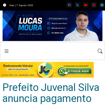
Hoje | 7, Agosto 2026
Prefeito Juvenal Silva
anuncia pagamento