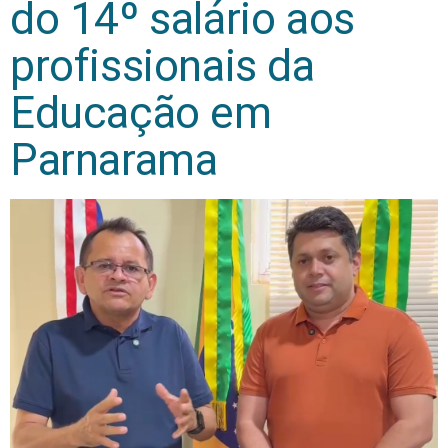
do 14º salário aos
profissionais da
Educação em
Parnarama