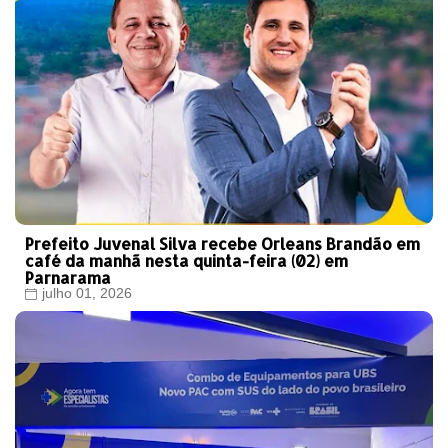
Prefeito Juvenal Silva recebe Orleans Brandão em
café da manhã nesta quinta-feira (02) em
Parnarama
julho 01, 2026