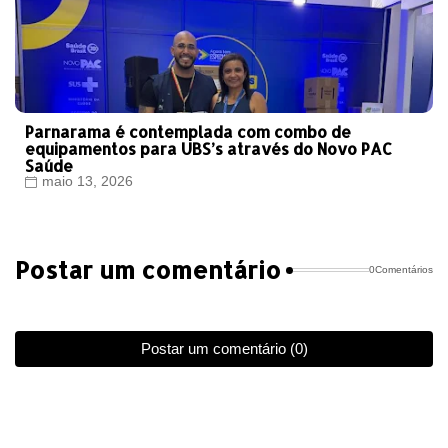
Parnarama é contemplada com combo de
equipamentos para UBS’s através do Novo PAC
Saúde
maio 13, 2026
Postar um comentário
0Comentários
Postar um comentário (0)