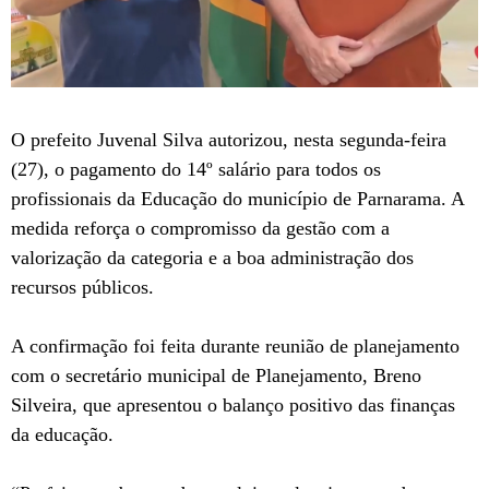
O prefeito Juvenal Silva autorizou, nesta segunda-feira
(27), o pagamento do 14º salário para todos os
profissionais da Educação do município de Parnarama. A
medida reforça o compromisso da gestão com a
valorização da categoria e a boa administração dos
recursos públicos.
A confirmação foi feita durante reunião de planejamento
com o secretário municipal de Planejamento, Breno
Silveira, que apresentou o balanço positivo das finanças
da educação.