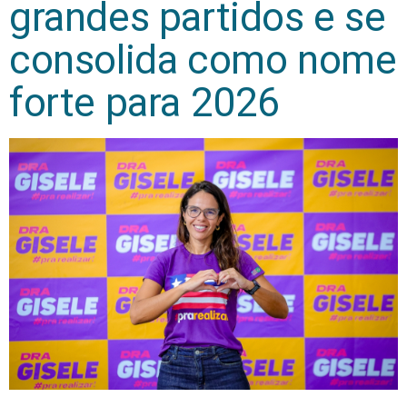
grandes partidos e se
consolida como nome
forte para 2026