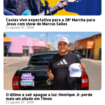
Caxias vive expectativa para a 20ª Marcha para
Jesus com show de Marcus Salles
agosto 07, 2026
O último a sair apague a luz: Henrique Jr. perde
mais um aliado em Timon
agosto 07, 2026