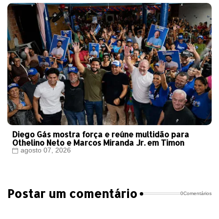
Diego Gás mostra força e reúne multidão para
Othelino Neto e Marcos Miranda Jr. em Timon
agosto 07, 2026
Postar um comentário
0Comentários