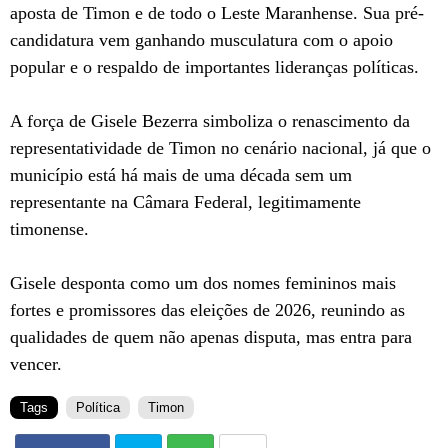
aposta de Timon e de todo o Leste Maranhense. Sua pré-
candidatura vem ganhando musculatura com o apoio
popular e o respaldo de importantes lideranças políticas.
A força de Gisele Bezerra simboliza o renascimento da
representatividade de Timon no cenário nacional, já que o
município está há mais de uma década sem um
representante na Câmara Federal, legitimamente
timonense.
Gisele desponta como um dos nomes femininos mais
fortes e promissores das eleições de 2026, reunindo as
qualidades de quem não apenas disputa, mas entra para
vencer.
Tags
Política
Timon