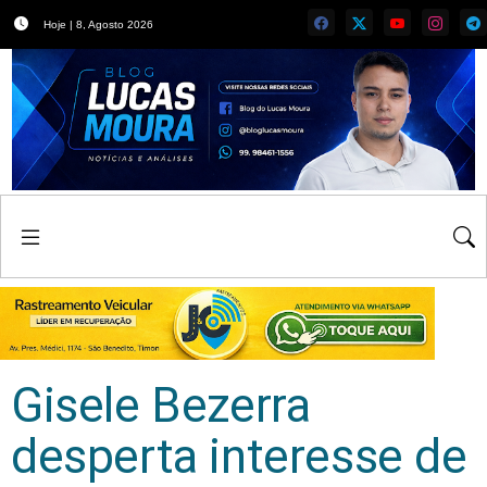
Hoje | 8, Agosto 2026
Gisele Bezerra
desperta interesse de