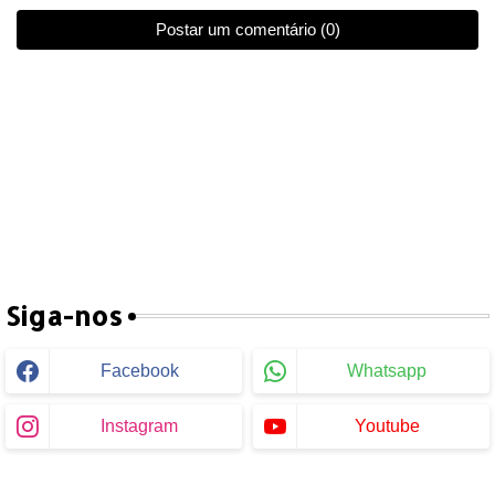
Postar um comentário (0)
Siga-nos
Facebook
Whatsapp
Instagram
Youtube