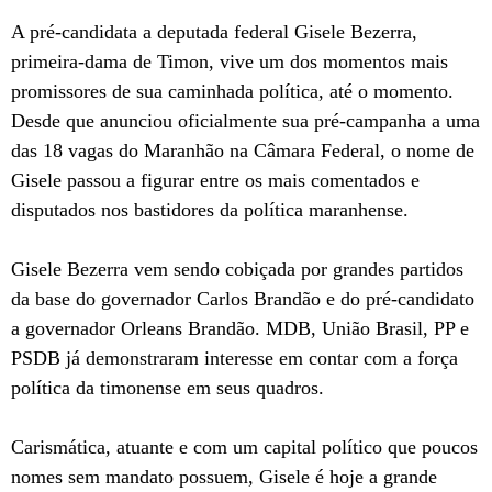
A pré-candidata a deputada federal Gisele Bezerra,
primeira-dama de Timon, vive um dos momentos mais
promissores de sua caminhada política, até o momento.
Desde que anunciou oficialmente sua pré-campanha a uma
das 18 vagas do Maranhão na Câmara Federal, o nome de
Gisele passou a figurar entre os mais comentados e
disputados nos bastidores da política maranhense.
Gisele Bezerra vem sendo cobiçada por grandes partidos
da base do governador Carlos Brandão e do pré-candidato
a governador Orleans Brandão. MDB, União Brasil, PP e
PSDB já demonstraram interesse em contar com a força
política da timonense em seus quadros.
Carismática, atuante e com um capital político que poucos
nomes sem mandato possuem, Gisele é hoje a grande