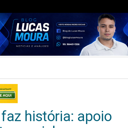
az história: apoio