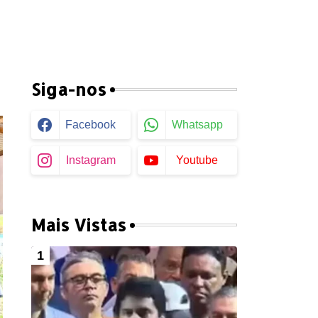
Siga-nos
Facebook
Whatsapp
Instagram
Youtube
Mais Vistas