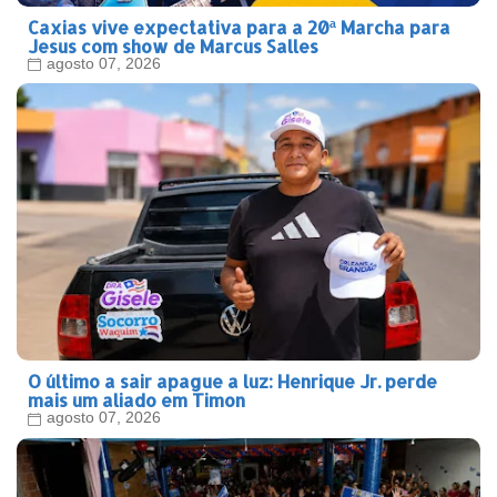
Caxias vive expectativa para a 20ª Marcha para
Jesus com show de Marcus Salles
agosto 07, 2026
O último a sair apague a luz: Henrique Jr. perde
mais um aliado em Timon
agosto 07, 2026