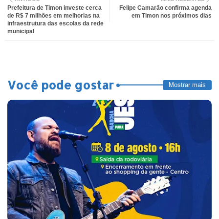
Prefeitura de Timon investe cerca
Felipe Camarão confirma agenda
de R$ 7 milhões em melhorias na
em Timon nos próximos dias
infraestrutura das escolas da rede
municipal
Você pode gostar
Mostrar mais