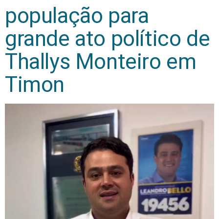
população para
grande ato político de
Thallys Monteiro em
Timon