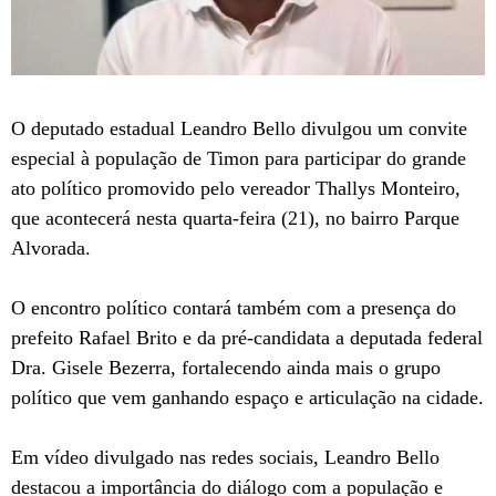
O deputado estadual Leandro Bello divulgou um convite
especial à população de Timon para participar do grande
ato político promovido pelo vereador Thallys Monteiro,
que acontecerá nesta quarta-feira (21), no bairro Parque
Alvorada.
O encontro político contará também com a presença do
prefeito Rafael Brito e da pré-candidata a deputada federal
Dra. Gisele Bezerra, fortalecendo ainda mais o grupo
político que vem ganhando espaço e articulação na cidade.
Em vídeo divulgado nas redes sociais, Leandro Bello
destacou a importância do diálogo com a população e