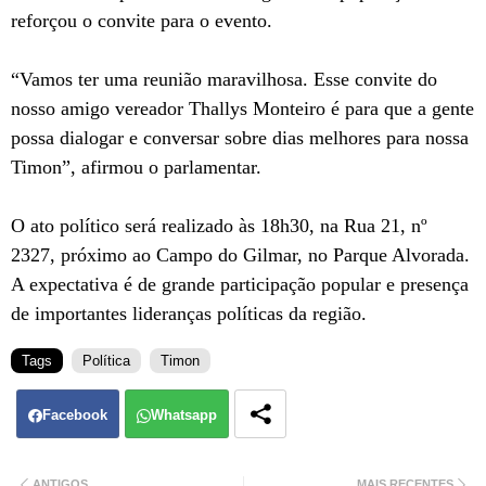
reforçou o convite para o evento.
“Vamos ter uma reunião maravilhosa. Esse convite do
nosso amigo vereador Thallys Monteiro é para que a gente
possa dialogar e conversar sobre dias melhores para nossa
Timon”, afirmou o parlamentar.
O ato político será realizado às 18h30, na Rua 21, nº
2327, próximo ao Campo do Gilmar, no Parque Alvorada.
A expectativa é de grande participação popular e presença
de importantes lideranças políticas da região.
Tags
Política
Timon
Facebook
Whatsapp
ANTIGOS
MAIS RECENTES