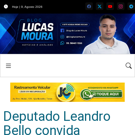
Hoje | 9, Agosto 2026
Deputado Leandro
Bello convida