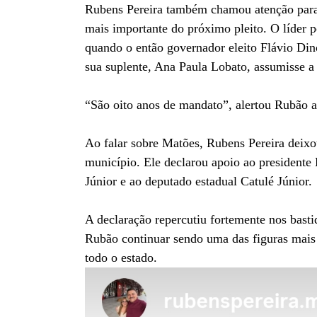
Rubens Pereira também chamou atenção para 
mais importante do próximo pleito. O líder p
quando o então governador eleito Flávio Din
sua suplente, Ana Paula Lobato, assumisse a
“São oito anos de mandato”, alertou Rubão a
Ao falar sobre Matões, Rubens Pereira deixo
município. Ele declarou apoio ao presidente 
Júnior e ao deputado estadual Catulé Júnior.
A declaração repercutiu fortemente nos bast
Rubão continuar sendo uma das figuras mais 
todo o estado.