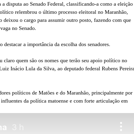
a disputa ao Senado Federal, classificando-a como a eleição
olítico relembrou o último processo eleitoral no Maranhão,
o deixou o cargo para assumir outro posto, fazendo com que
 vaga no Senado.
o destacar a importância da escolha dos senadores.
u claro quem são os nomes que terão seu apoio político no
Luiz Inácio Lula da Silva, ao deputado federal Rubens Pereir
idores políticos de Matões e do Maranhão, principalmente por
influentes da política matoense e com forte articulação em