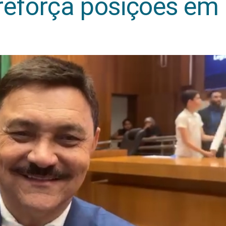
reforça posições em