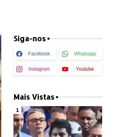
Siga-nos
Facebook
Whatsapp
Instagram
Youtube
Mais Vistas