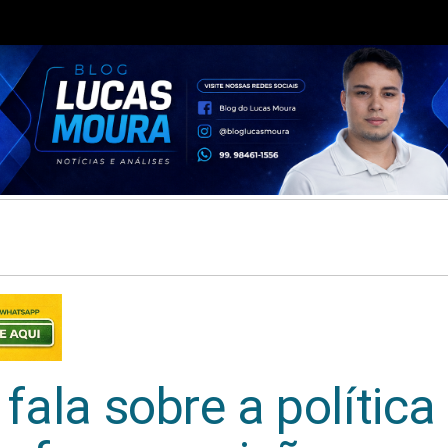
fala sobre a política