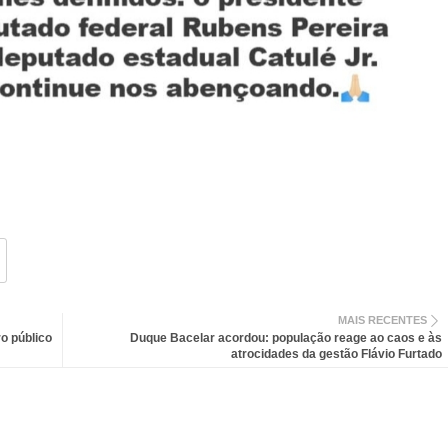
MAIS RECENTES
o público
Duque Bacelar acordou: população reage ao caos e às
atrocidades da gestão Flávio Furtado