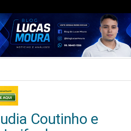
áudia Coutinho e