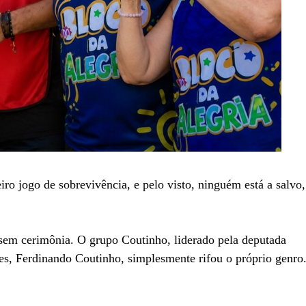
ro jogo de sobrevivência, e pelo visto, ninguém está a salvo,
em cerimônia. O grupo Coutinho, liderado pela deputada
es, Ferdinando Coutinho, simplesmente rifou o próprio genro