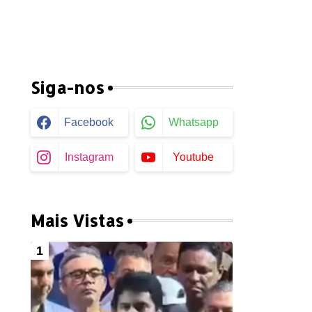
Siga-nos
Facebook
Whatsapp
Instagram
Youtube
Mais Vistas