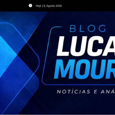
Hoje | 9, Agosto 2026