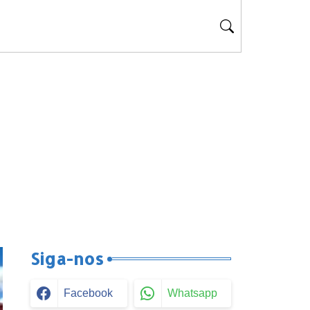
Siga-nos
Facebook
Whatsapp