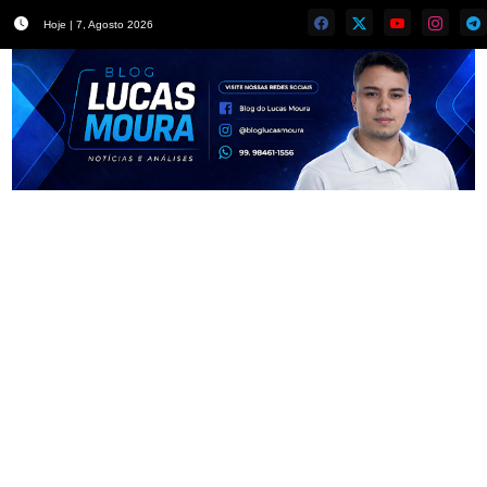
Hoje | 7, Agosto 2026