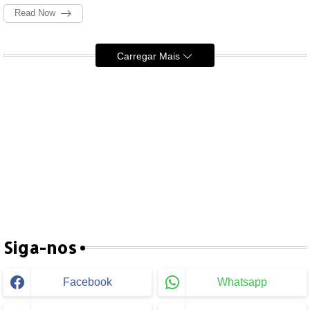
Read Now
Carregar Mais
Siga-nos
Facebook
Whatsapp