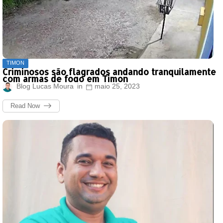
TIMON
Criminosos são flagrados andando tranquilamente
com armas de fogo em Timon
Blog Lucas Moura
maio 25, 2023
Read Now