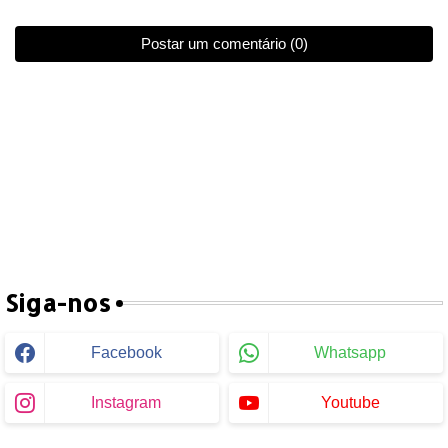
Postar um comentário (0)
Siga-nos
Facebook
Whatsapp
Instagram
Youtube