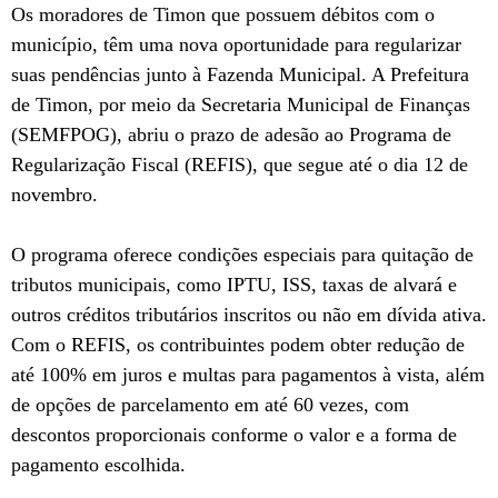
Os moradores de Timon que possuem débitos com o
município, têm uma nova oportunidade para regularizar
suas pendências junto à Fazenda Municipal. A Prefeitura
de Timon, por meio da Secretaria Municipal de Finanças
(SEMFPOG), abriu o prazo de adesão ao Programa de
Regularização Fiscal (REFIS), que segue até o dia 12 de
novembro.
O programa oferece condições especiais para quitação de
tributos municipais, como IPTU, ISS, taxas de alvará e
outros créditos tributários inscritos ou não em dívida ativa.
Com o REFIS, os contribuintes podem obter redução de
até 100% em juros e multas para pagamentos à vista, além
de opções de parcelamento em até 60 vezes, com
descontos proporcionais conforme o valor e a forma de
pagamento escolhida.