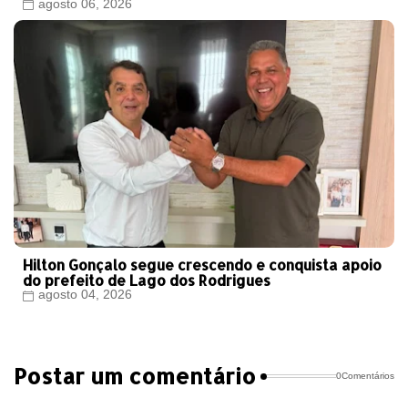
agosto 06, 2026
Hilton Gonçalo segue crescendo e conquista apoio
do prefeito de Lago dos Rodrigues
agosto 04, 2026
Postar um comentário
0Comentários