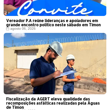
Vereador P.A reúne lideranças e apoiadores em
grande encontro político neste sábado em Timon
agosto 06, 2026
Fiscalização da AGERT eleva qualidade das
recomposições asfálticas realizadas pela Águas
de Timon