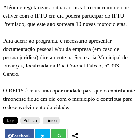
Além de regularizar a situação fiscal, o contribuinte que
estiver com o IPTU em dia poderá participar do IPTU
Premiado, que este ano sorteará 10 novas motocicletas.
Para aderir ao programa, é necessário apresentar
documentação pessoal e/ou da empresa (em caso de
pessoa jurídica) diretamente na Secretaria Municipal de
Finanças, localizada na Rua Coronel Falcão, nº 393,
Centro.
O REFIS é mais uma oportunidade para que o contribuinte
timonense fique em dia com o município e contribua para
o desenvolvimento da cidade.
Tags
Política
Timon
Facebook