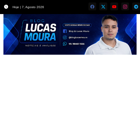
Hoje | 7, Agosto 2026