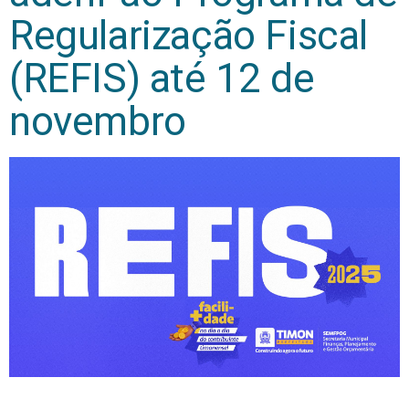
Regularização Fiscal
(REFIS) até 12 de
novembro