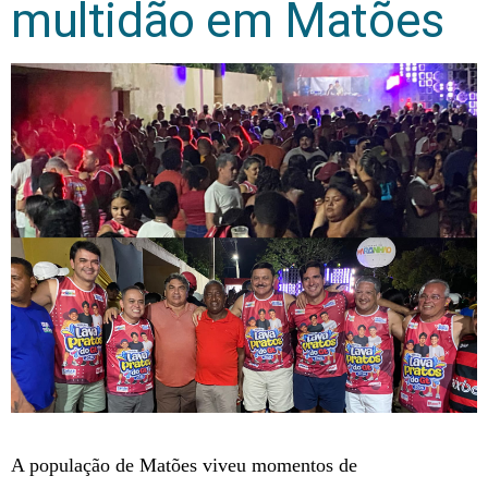
multidão em Matões
A população de Matões viveu momentos de