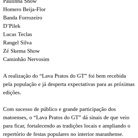
Paulinha Show
Homero Beija-Flor
Banda Forrozeiro
D’Pilek
Lucas Teclas
Rangel Silva
Zé Skema Show
Caminhão Nervosim
A realização do “Lava Pratos do GT” foi bem recebida
pela população e já desperta expectativas para as próximas
edições.
Com sucesso de público e grande participação dos
matoenses, o “Lava Pratos do GT” dá sinais de que veio
para ficar, fortalecendo as tradições locais e ampliando o
repertório de festas populares no interior maranhense.