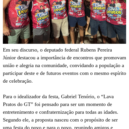
Em seu discurso, o deputado federal Rubens Pereira
Júnior destacou a importância de encontros que promovam
união e alegria na comunidade, convidando a população a
participar deste e de futuros eventos com o mesmo espírito
de celebração.
Para o idealizador da festa, Gabriel Tenório, o “Lava
Pratos do GT” foi pensado para ser um momento de
entretenimento e confraternização para todas as idades.
Segundo ele, a proposta nasceu com o propósito de ser
uma festa do povo e para o povo, reunindo amigos e