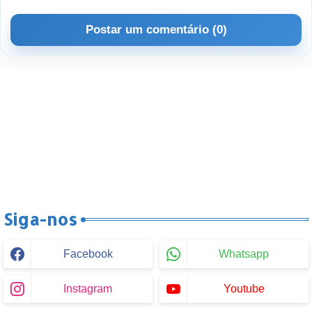
Postar um comentário (0)
Siga-nos
Facebook
Whatsapp
Instagram
Youtube