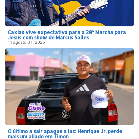
Caxias vive expectativa para a 20ª Marcha para
Jesus com show de Marcus Salles
agosto 07, 2026
O último a sair apague a luz: Henrique Jr. perde
mais um aliado em Timon