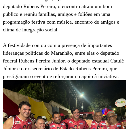
deputado Rubens Pereira, o encontro atraiu um bom
público e reuniu famílias, amigos e foliões em uma
programação festiva com música, encontro de amigos e
clima de integração social.
A festividade contou com a presença de importantes
lideranças políticas do Maranhão, entre elas o deputado
federal Rubens Pereira Júnior, o deputado estadual Catulé
Júnior e o ex-secretário de Estado Rubens Pereira, que
prestigiaram o evento e reforçaram o apoio à iniciativa.