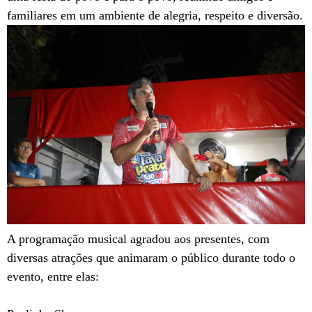
familiares em um ambiente de alegria, respeito e diversão.
A programação musical agradou aos presentes, com
diversas atrações que animaram o público durante todo o
evento, entre elas: